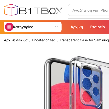
Αναζήτηση για
iPho
Κατηγορίες
Αρχική
Εταιρεία
Αρχική σελίδα
Uncategorized
Transparent Case for Samsung