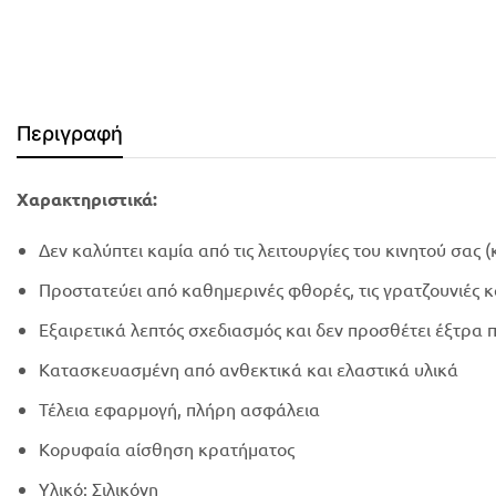
Περιγραφή
Χαρακτηριστικά:
Δεν καλύπτει καμία από τις λειτουργίες του κινητού σας 
Προστατεύει από καθημερινές φθορές, τις γρατζουνιές κ
Εξαιρετικά λεπτός σχεδιασμός και δεν προσθέτει έξτρα 
Κατασκευασμένη από ανθεκτικά και ελαστικά υλικά
Τέλεια εφαρμογή, πλήρη ασφάλεια
Κορυφαία αίσθηση κρατήματος
Υλικό: Σιλικόνη