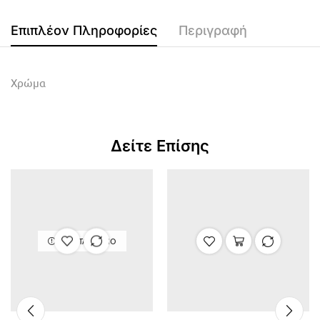
Επιπλέον Πληροφορίες
Περιγραφή
Χρώμα
Δείτε Επίσης
ΕΞΑΝΤΛΗΜΈΝΟ