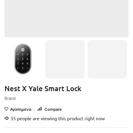
Nest X Yale Smart Lock
Brand:
Αγαπημένα
Compare
35 people are viewing this product right now