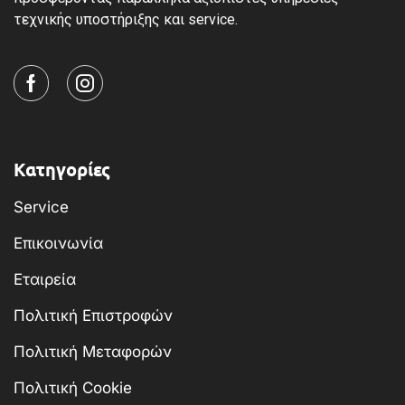
τεχνικής υποστήριξης και service.
Κατηγορίες
Service
Επικοινωνία
Εταιρεία
Πολιτική Επιστροφών
Πολιτική Μεταφορών
Πολιτική Cookie