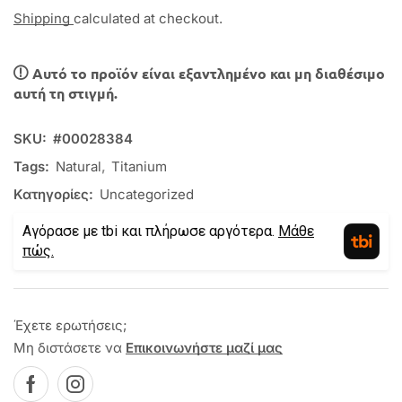
Shipping
calculated at checkout.
Αυτό το προϊόν είναι εξαντλημένο και μη διαθέσιμο
αυτή τη στιγμή.
SKU:
#00028384
Tags:
Natural
,
Titanium
Κατηγορίες:
Uncategorized
Αγόρασε με tbi και πλήρωσε αργότερα.
Μάθε
πώς.
Έχετε ερωτήσεις;
Μη διστάσετε να
Επικοινωνήστε μαζί μας