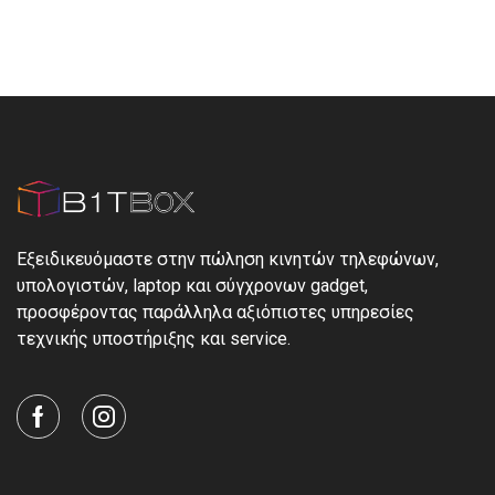
Εξειδικευόμαστε στην πώληση κινητών τηλεφώνων,
υπολογιστών, laptop και σύγχρονων gadget,
προσφέροντας παράλληλα αξιόπιστες υπηρεσίες
τεχνικής υποστήριξης και service.