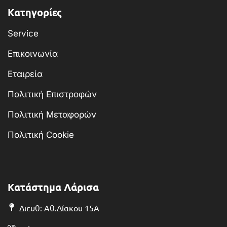
Κατηγορίες
Service
Επικοινωνία
Εταιρεία
Πολιτική Επιστροφών
Πολιτική Μεταφορών
Πολιτική Cookie
Κατάστημα Λάρισα
Διευθ: Αθ.Δίακου 15Α