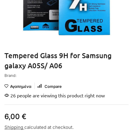
Tempered Glass 9H for Samsung
galaxy A05S/ A06
Brand:
Αγαπημένα
Compare
26 people are viewing this product right now
6,00
€
Shipping
calculated at checkout.