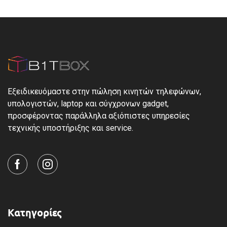
Εξειδικευόμαστε στην πώληση κινητών τηλεφώνων,
υπολογιστών, laptop και σύγχρονων gadget,
προσφέροντας παράλληλα αξιόπιστες υπηρεσίες
τεχνικής υποστήριξης και service.
Κατηγορίες