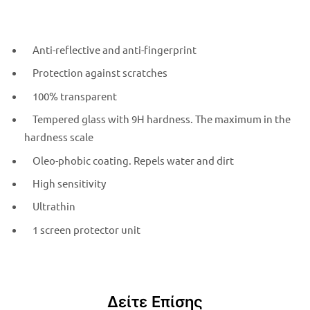
Anti-reflective and anti-fingerprint
Protection against scratches
100% transparent
Tempered glass with 9H hardness. The maximum in the
hardness scale
Oleo-phobic coating. Repels water and dirt
High sensitivity
Ultrathin
1 screen protector unit
Δείτε Επίσης