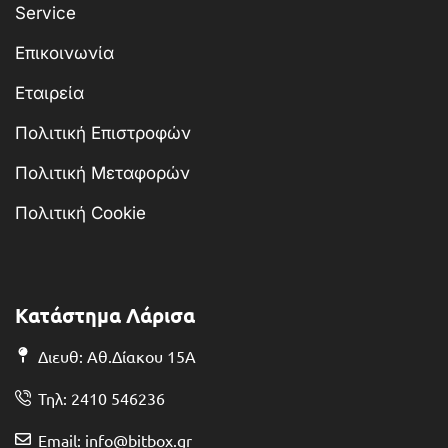
Service
Επικοινωνία
Εταιρεία
Πολιτική Επιστροφών
Πολιτική Μεταφορών
Πολιτική Cookie
Κατάστημα Λάρισα
Διευθ: Αθ.Δίακου 15Α
Τηλ: 2410 546236
Email: info@bitbox.gr