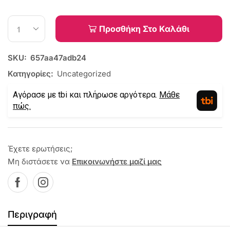
Προσθήκη Στο Καλάθι
SKU:
657aa47adb24
Κατηγορίες:
Uncategorized
Αγόρασε με tbi και πλήρωσε αργότερα.
Μάθε
πώς.
Έχετε ερωτήσεις;
Μη διστάσετε να
Επικοινωνήστε μαζί μας
Περιγραφή