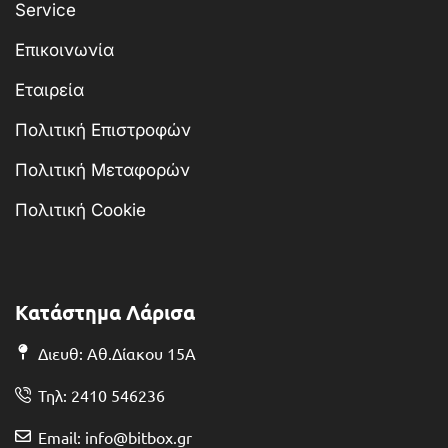
Service
Επικοινωνία
Εταιρεία
Πολιτική Επιστροφών
Πολιτική Μεταφορών
Πολιτική Cookie
Κατάστημα Λάρισα
Διευθ: Αθ.Δίακου 15Α
Τηλ: 2410 546236
Email: info@bitbox.gr