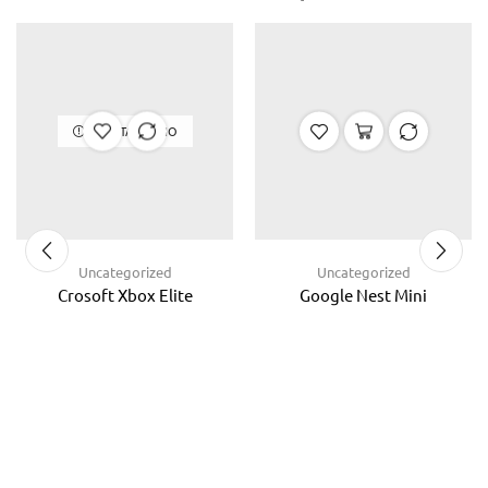
ΕΞΑΝΤΛΗΜΈΝΟ
Uncategorized
Uncategorized
Crosoft Xbox Elite
Google Nest Mini