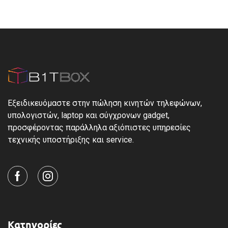
Εξειδικευόμαστε στην πώληση κινητών τηλεφώνων,
υπολογιστών, laptop και σύγχρονων gadget,
προσφέροντας παράλληλα αξιόπιστες υπηρεσίες
τεχνικής υποστήριξης και service.
Κατηγορίες