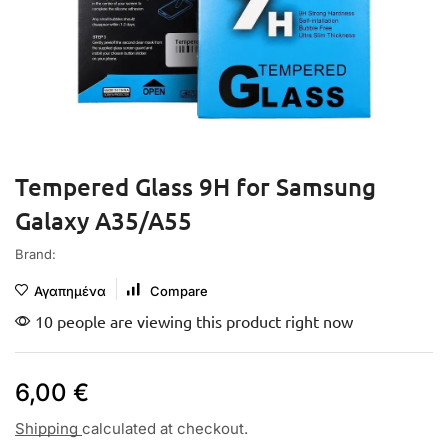
Tempered Glass 9H for Samsung
Galaxy A35/A55
Brand:
Αγαπημένα
Compare
10 people are viewing this product right now
6,00
€
Shipping
calculated at checkout.