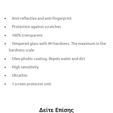
Anti-reflective and anti-fingerprint
Protection against scratches
100% transparent
Tempered glass with 9H hardness. The maximum in the
hardness scale
Oleo-phobic coating. Repels water and dirt
High sensitivity
Ultrathin
1 screen protector unit
Δείτε Επίσης