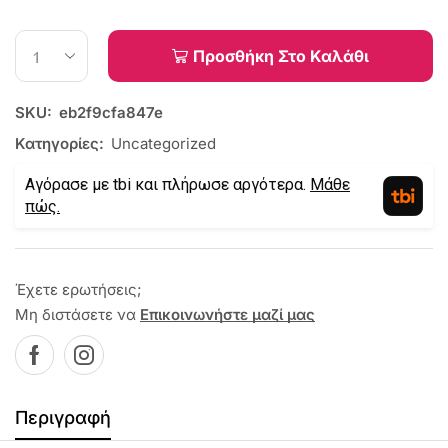
Προσθήκη Στο Καλάθι
SKU:
eb2f9cfa847e
Κατηγορίες:
Uncategorized
Αγόρασε με tbi και πλήρωσε αργότερα.
Μάθε
πώς.
Έχετε ερωτήσεις;
Μη διστάσετε να
Επικοινωνήστε μαζί μας
Περιγραφή