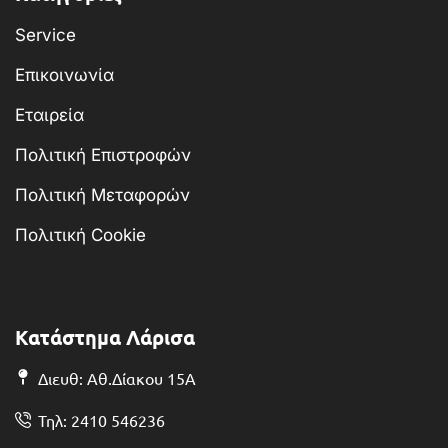
Service
Επικοινωνία
Εταιρεία
Πολιτική Επιστροφών
Πολιτική Μεταφορών
Πολιτική Cookie
Κατάστημα Λάρισα
Διευθ: Αθ.Δίακου 15Α
Τηλ: 2410 546236