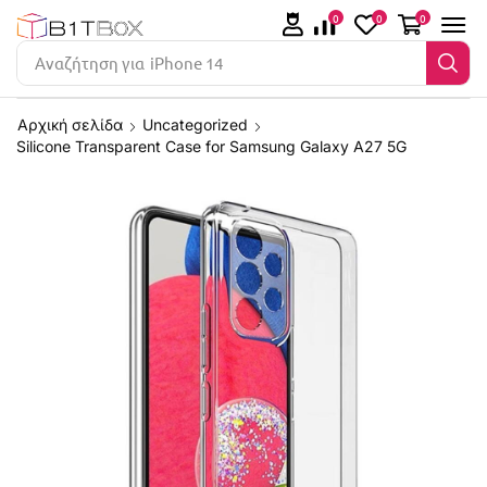
0
0
0
Αναζήτηση για
iPhone 14
Αρχική σελίδα
Uncategorized
Silicone Transparent Case for Samsung Galaxy A27 5G