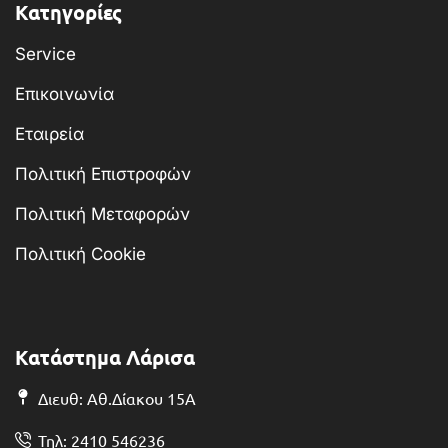
Κατηγορίες
Service
Επικοινωνία
Εταιρεία
Πολιτική Επιστροφών
Πολιτική Μεταφορών
Πολιτική Cookie
Κατάστημα Λάρισα
Διευθ: Αθ.Δίακου 15Α
Τηλ: 2410 546236