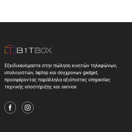
Εξειδικευόμαστε στην πώληση κινητών τηλεφώνων,
υπολογιστών, laptop και σύγχρονων gadget,
προσφέροντας παράλληλα αξιόπιστες υπηρεσίες
τεχνικής υποστήριξης και service.