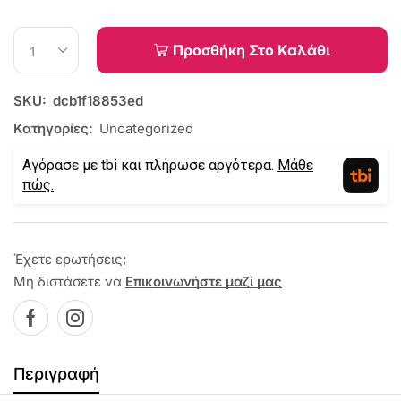
Προσθήκη Στο Καλάθι
SKU:
dcb1f18853ed
Κατηγορίες:
Uncategorized
Αγόρασε με tbi και πλήρωσε αργότερα.
Μάθε
πώς.
Έχετε ερωτήσεις;
Μη διστάσετε να
Επικοινωνήστε μαζί μας
Περιγραφή