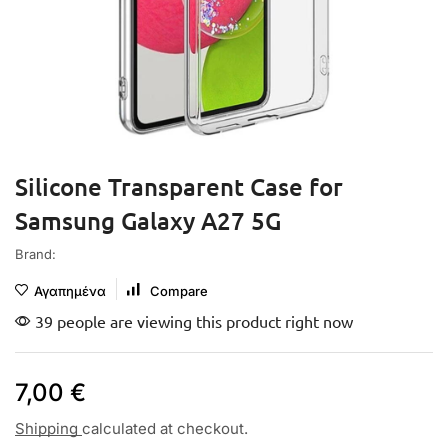
Silicone Transparent Case for
Samsung Galaxy A27 5G
Brand:
Αγαπημένα
Compare
39 people are viewing this product right now
7,00
€
Shipping
calculated at checkout.