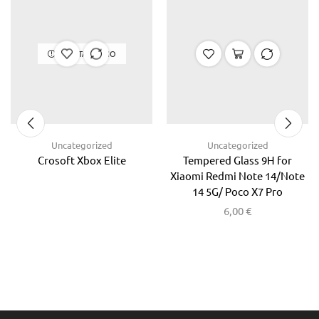
ΕΞΑΝΤΛΗΜΈΝΟ
Uncategorized
Uncategorized
Crosoft Xbox Elite
Tempered Glass 9H for
Xiaomi Redmi Note 14/Note
14 5G/ Poco X7 Pro
6,00
€