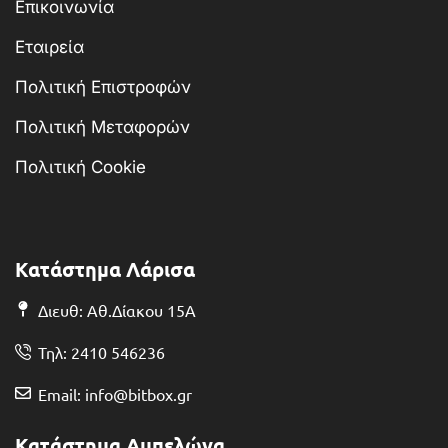
Επικοινωνία
Εταιρεία
Πολιτική Επιστροφών
Πολιτική Μεταφορών
Πολιτική Cookie
Κατάστημα Λάρισα
Διευθ: Αθ.Δίακου 15Α
Τηλ: 2410 546236
Email: info@bitbox.gr
Κατάστημα Αμπελώνα