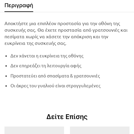
Περιγραφή
Αποκτήστε μια επιπλέον προστασία για την οθόνη της
συσκευής σας. Θα έχετε προστασία από γρατσουνιές και
πεσίματα χωρίς να χάσετε την απόκριση και την
ευκρίνεια της συσκευής σας.
Δεν χάνεται η ευκρίνεια της οθόνης
Δεν επηρεάζει τη λειτουργία αφής
Προστατεύει από σπασίματα & γρατσουνιές
Οι άκρες του γυαλιού είναι στρογγυλεμένες
Δείτε Επίσης