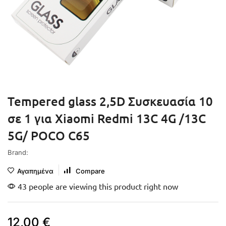
Tempered glass 2,5D Συσκευασία 10
σε 1 για Xiaomi Redmi 13C 4G /13C
5G/ POCO C65
Brand:
Αγαπημένα
Compare
43 people are viewing this product right now
12,00
€