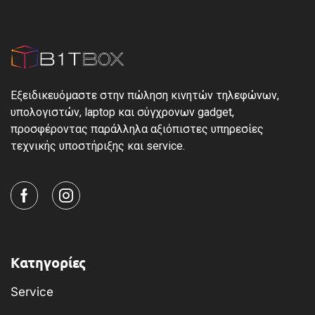
Εξειδικευόμαστε στην πώληση κινητών τηλεφώνων,
υπολογιστών, laptop και σύγχρονων gadget,
προσφέροντας παράλληλα αξιόπιστες υπηρεσίες
τεχνικής υποστήριξης και service.
Κατηγορίες
Service