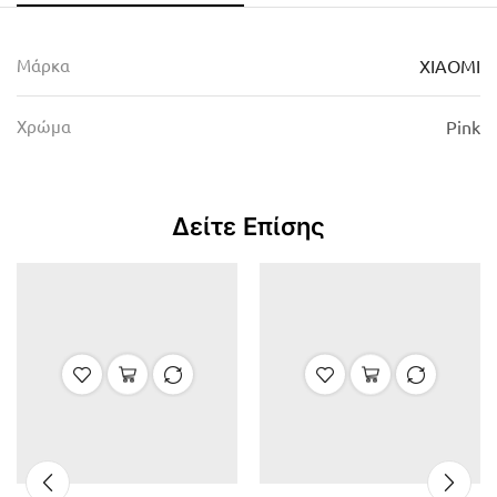
Μάρκα
XIAOMI
Χρώμα
Pink
Δείτε Επίσης