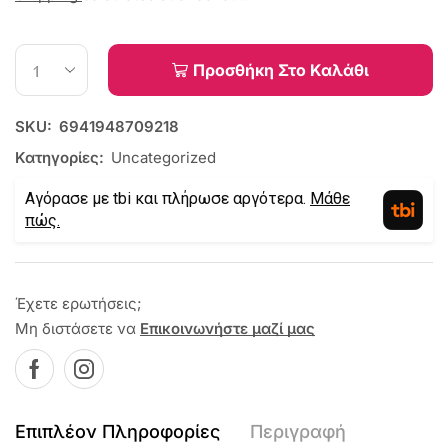
Προσθήκη Στο Καλάθι
SKU:
6941948709218
Κατηγορίες:
Uncategorized
Αγόρασε με tbi και πλήρωσε αργότερα.
Μάθε
πώς.
Έχετε ερωτήσεις;
Μη διστάσετε να
Επικοινωνήστε μαζί μας
Επιπλέον Πληροφορίες
Περιγραφή