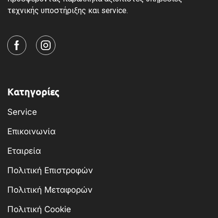
τεχνικής υποστήριξης και service.
Κατηγορίες
Service
Επικοινωνία
Εταιρεία
Πολιτική Επιστροφών
Πολιτική Μεταφορών
Πολιτική Cookie