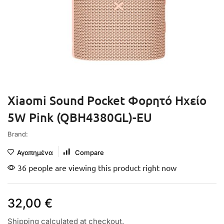
Xiaomi Sound Pocket Φορητό Ηχείο
5W Pink (QBH4380GL)-EU
Brand:
Αγαπημένα
Compare
36 people are viewing this product right now
32,00
€
Shipping
calculated at checkout.