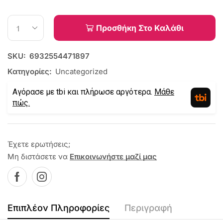
Προσθήκη Στο Καλάθι
SKU:
6932554471897
Κατηγορίες:
Uncategorized
Αγόρασε με tbi και πλήρωσε αργότερα.
Μάθε
πώς.
Έχετε ερωτήσεις;
Μη διστάσετε να
Επικοινωνήστε μαζί μας
Επιπλέον Πληροφορίες
Περιγραφή