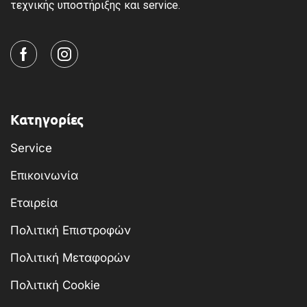
τεχνικής υποστήριξης και service.
Κατηγορίες
Service
Επικοινωνία
Εταιρεία
Πολιτική Επιστροφών
Πολιτική Μεταφορών
Πολιτική Cookie