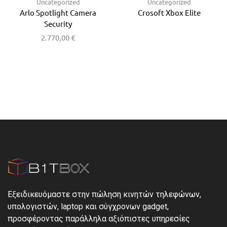
Uncategorized
Uncategorized
Arlo Spotlight Camera
Crosoft Xbox Elite
Security
2.770,00
€
Εξειδικευόμαστε στην πώληση κινητών τηλεφώνων,
υπολογιστών, laptop και σύγχρονων gadget,
προσφέροντας παράλληλα αξιόπιστες υπηρεσίες