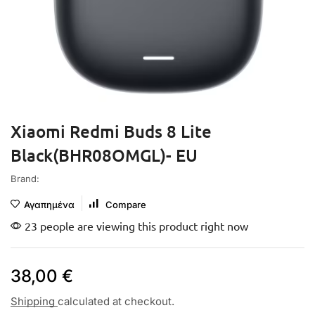
Xiaomi Redmi Buds 8 Lite
Black(BHR08OMGL)- EU
Brand:
Αγαπημένα
Compare
23 people are viewing this product right now
38,00
€
Shipping
calculated at checkout.