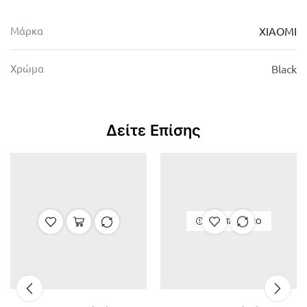
Μάρκα
XIAOMI
Χρώμα
Black
Δείτε Επίσης
ΕΞΑΝΤΛΗΜΈΝΟ