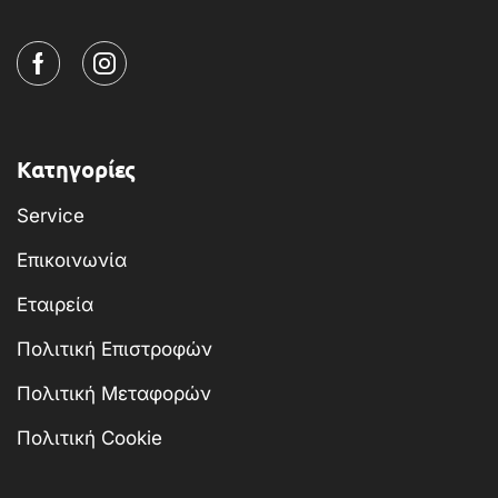
Κατηγορίες
Service
Επικοινωνία
Εταιρεία
Πολιτική Επιστροφών
Πολιτική Μεταφορών
Πολιτική Cookie