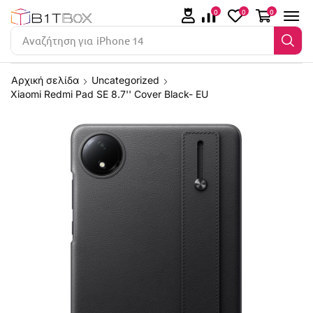
0
0
0
Αναζήτηση για
iPhone 14
Αρχική σελίδα
Uncategorized
Xiaomi Redmi Pad SE 8.7'' Cover Black- EU