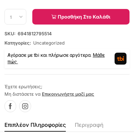
Προσθήκη Στο Καλάθι
SKU:
6941812795514
Κατηγορίες:
Uncategorized
Αγόρασε με tbi και πλήρωσε αργότερα.
Μάθε
πώς.
Έχετε ερωτήσεις;
Μη διστάσετε να
Επικοινωνήστε μαζί μας
Επιπλέον Πληροφορίες
Περιγραφή