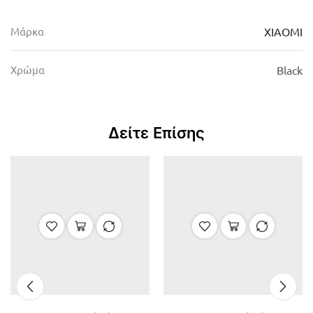
Μάρκα
XIAOMI
Χρώμα
Black
Δείτε Επίσης