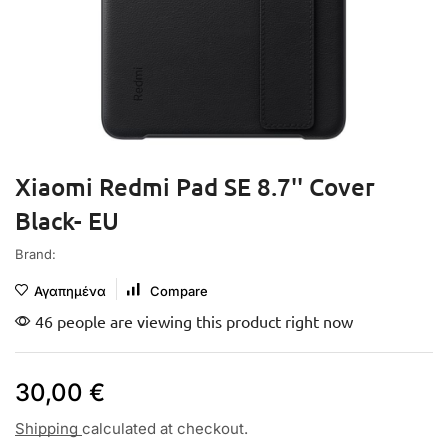
Xiaomi Redmi Pad SE 8.7'' Cover
Black- EU
Brand:
Αγαπημένα
Compare
46 people are viewing this product right now
30,00
€
Shipping
calculated at checkout.