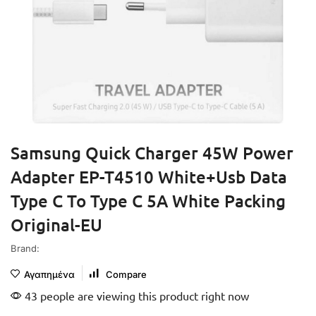
Samsung Quick Charger 45W Power
Adapter EP-T4510 White+Usb Data
Type C To Type C 5A White Packing
Original-EU
Brand:
Αγαπημένα
Compare
43 people are viewing this product right now