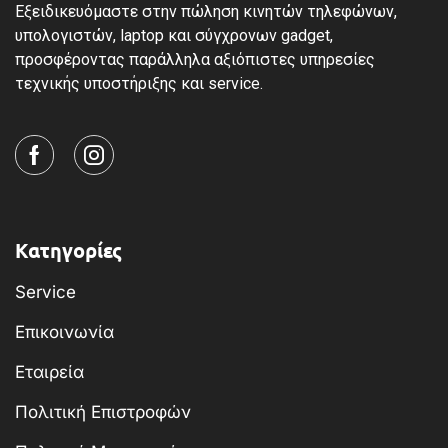
Εξειδικευόμαστε στην πώληση κινητών τηλεφώνων,
υπολογιστών, laptop και σύγχρονων gadget,
προσφέροντας παράλληλα αξιόπιστες υπηρεσίες
τεχνικής υποστήριξης και service.
Κατηγορίες
Service
Επικοινωνία
Εταιρεία
Πολιτική Επιστροφών