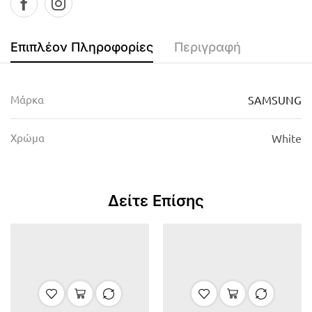
Επιπλέον Πληροφορίες
Περιγραφή
Μάρκα
SAMSUNG
Χρώμα
White
Δείτε Επίσης