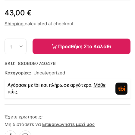
43,00
€
Shipping
calculated at checkout.
Προσθήκη Στο Καλάθι
SKU:
8806097740476
Κατηγορίες:
Uncategorized
Αγόρασε με tbi και πλήρωσε αργότερα.
Μάθε
πώς.
Έχετε ερωτήσεις;
Μη διστάσετε να
Επικοινωνήστε μαζί μας