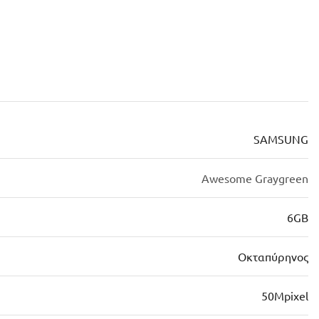
SAMSUNG
Awesome Graygreen
6GB
Οκταπύρηνος
50Mpixel