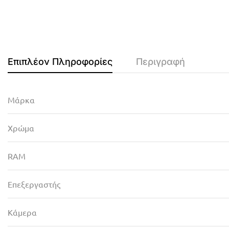
Επιπλέον Πληροφορίες
Περιγραφή
Μάρκα
Χρώμα
RAM
Επεξεργαστής
Κάμερα