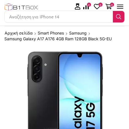
0
0
0
Αναζήτηση για
iPhone 14
Αρχική σελίδα
Smart Phones
Samsung
Samsung Galaxy A17 A176 4GB Ram 128GB Black 5G-EU