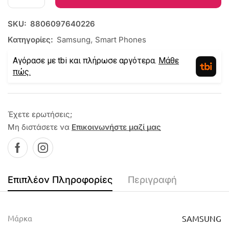
SKU:
8806097640226
Κατηγορίες:
Samsung
,
Smart Phones
Αγόρασε με tbi και πλήρωσε αργότερα.
Μάθε
πώς.
Έχετε ερωτήσεις;
Μη διστάσετε να
Επικοινωνήστε μαζί μας
Επιπλέον Πληροφορίες
Περιγραφή
Μάρκα
SAMSUNG