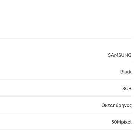
SAMSUNG
Black
8GB
Οκταπύρηνος
50Mpixel