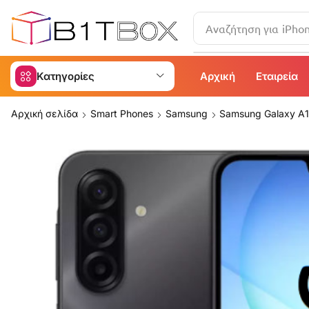
Αναζήτηση για
iPho
Κατηγορίες
Αρχική
Εταιρεία
Αρχική σελίδα
Smart Phones
Samsung
Samsung Galaxy A1