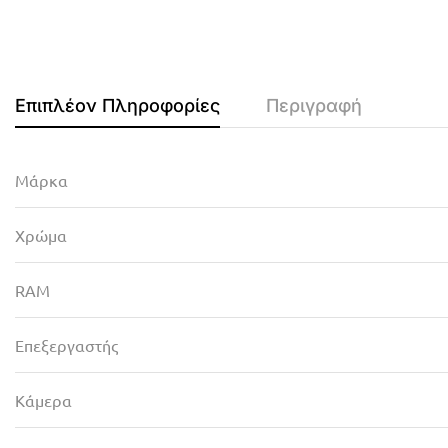
Επιπλέον Πληροφορίες
Περιγραφή
Μάρκα
Χρώμα
RAM
Επεξεργαστής
Κάμερα