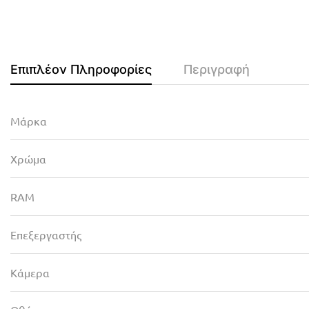
Επιπλέον Πληροφορίες
Περιγραφή
Μάρκα
Χρώμα
RAM
Επεξεργαστής
Κάμερα