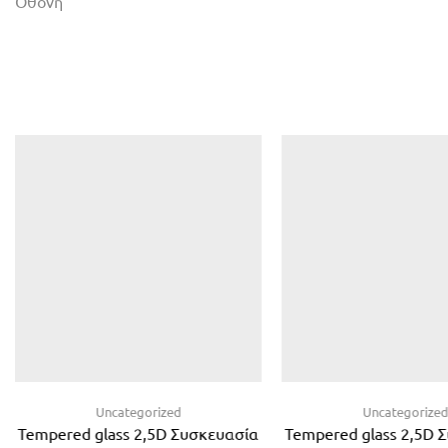
Οθόνη
Uncategorized
Uncategorize
Tempered glass 2,5D Συσκευασία
Tempered glass 2,5D 