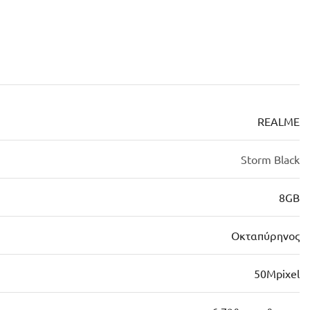
REALME
Storm Black
8GB
Οκταπύρηνος
50Mpixel