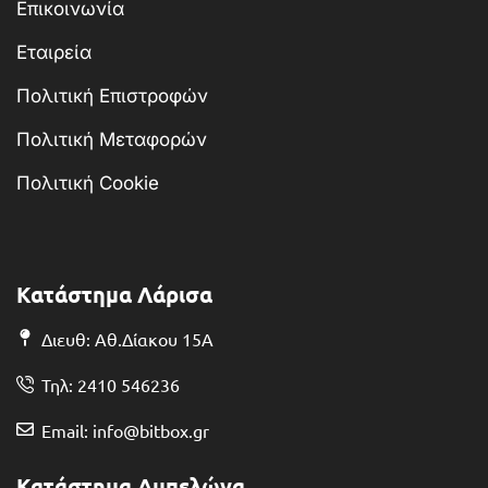
Επικοινωνία
Εταιρεία
Πολιτική Επιστροφών
Πολιτική Μεταφορών
Πολιτική Cookie
Κατάστημα Λάρισα
Διευθ: Αθ.Δίακου 15Α
Τηλ: 2410 546236
Email: info@bitbox.gr
Κατάστημα Αμπελώνα