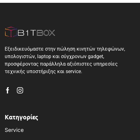
Εξειδικευόμαστε στην πώληση κινητών τηλεφώνων,
υπολογιστών, laptop και σύγχρονων gadget,
προσφέροντας παράλληλα αξιόπιστες υπηρεσίες
τεχνικής υποστήριξης και service.
Κατηγορίες
Service