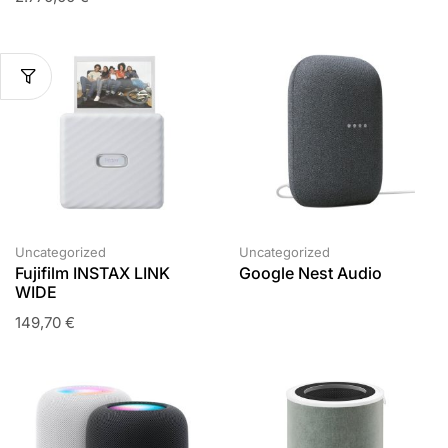
Uncategorized
Uncategorized
Fujifilm INSTAX LINK
Google Nest Audio
WIDE
149,70
€