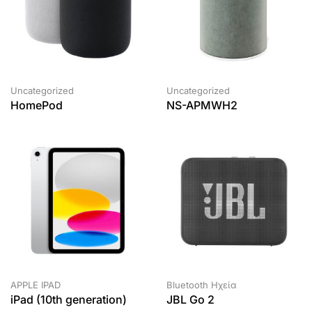
Uncategorized
Uncategorized
HomePod
NS-APMWH2
APPLE IPAD
Bluetooth Ηχεία
iPad (10th generation)
JBL Go 2