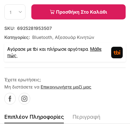
Προσθήκη Στο Καλάθι
SKU:
6925281953507
Κατηγορίες:
Bluetooth
,
Αξεσουάρ Κινητών
Αγόρασε με tbi και πλήρωσε αργότερα.
Μάθε
πώς.
Έχετε ερωτήσεις;
Μη διστάσετε να
Επικοινωνήστε μαζί μας
Επιπλέον Πληροφορίες
Περιγραφή