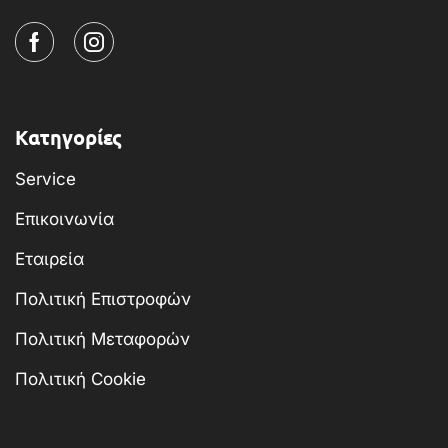
Κατηγορίες
Service
Επικοινωνία
Εταιρεία
Πολιτική Επιστροφών
Πολιτική Μεταφορών
Πολιτική Cookie