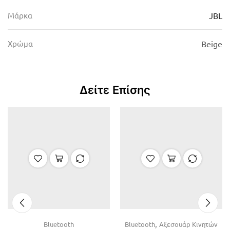
Μάρκα
JBL
Χρώμα
Beige
Δείτε Επίσης
,
Bluetooth
Bluetooth
Αξεσουάρ Κινητών