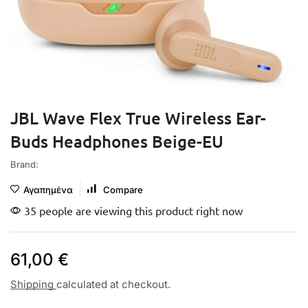
JBL Wave Flex True Wireless Ear-
Buds Headphones Beige-EU
Brand:
Αγαπημένα
Compare
35 people are viewing this product right now
61,00
€
Shipping
calculated at checkout.