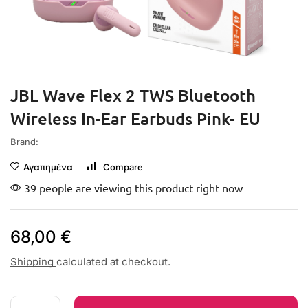
JBL Wave Flex 2 TWS Bluetooth
Wireless In-Ear Earbuds Pink- EU
Brand:
Αγαπημένα
Compare
39 people are viewing this product right now
68,00
€
Shipping
calculated at checkout.