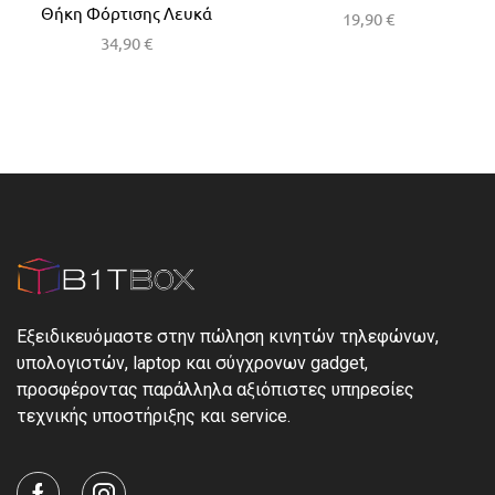
Θήκη Φόρτισης Λευκά
19,90
€
34,90
€
Εξειδικευόμαστε στην πώληση κινητών τηλεφώνων,
υπολογιστών, laptop και σύγχρονων gadget,
προσφέροντας παράλληλα αξιόπιστες υπηρεσίες
τεχνικής υποστήριξης και service.