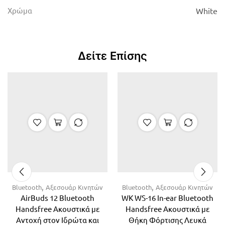
Χρώμα
White
Δείτε Επίσης
,
,
Bluetooth
Αξεσουάρ Κινητών
Bluetooth
Αξεσουάρ Κινητών
AirBuds 12 Bluetooth
WK WS-16 In-ear Bluetooth
Handsfree Ακουστικά με
Handsfree Ακουστικά με
Αντοχή στον Ιδρώτα και
Θήκη Φόρτισης Λευκά