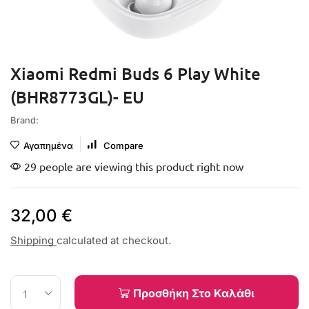
Xiaomi Redmi Buds 6 Play White
(BHR8773GL)- EU
Brand:
Αγαπημένα
Compare
29 people are viewing this product right now
32,00
€
Shipping
calculated at checkout.
Προσθήκη Στο Καλάθι