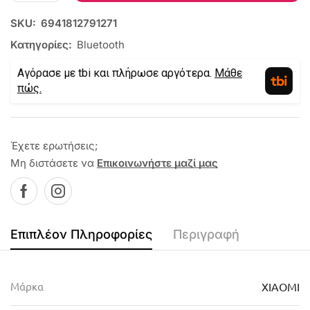
SKU:
6941812791271
Κατηγορίες:
Bluetooth
Αγόρασε με tbi και πλήρωσε αργότερα.
Μάθε
πώς.
Έχετε ερωτήσεις;
Μη διστάσετε να
Επικοινωνήστε μαζί μας
Επιπλέον Πληροφορίες
Περιγραφή
Μάρκα
XIAOMI