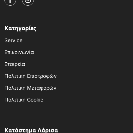
Κατηγορίες
Service
Επικοινωνία
Εταιρεία
Πολιτική Επιστροφών
Πολιτική Μεταφορών
Πολιτική Cookie
Κατάστημα Λάρισα