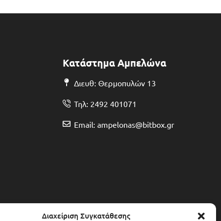
Κατάστημα Αμπελώνα
Διευθ: Θερμοπυλών 13
Τηλ: 2492 401071
Email: ampelonas@bitbox.gr
Διαχείριση Συγκατάθεσης