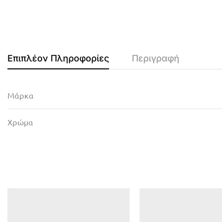
Επιπλέον Πληροφορίες
Περιγραφή
Μάρκα
Χρώμα