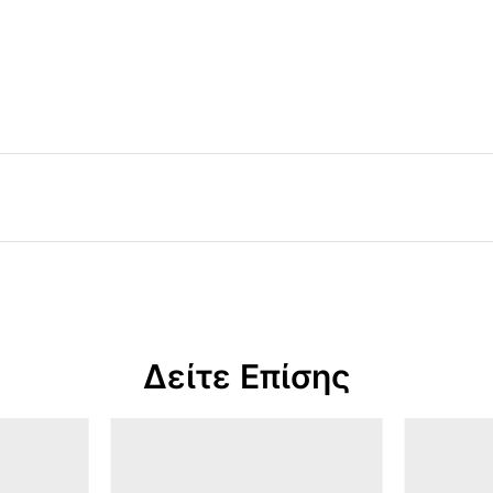
Δείτε Επίσης