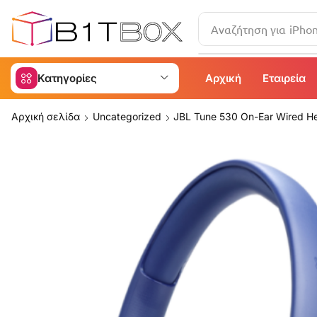
Αναζήτηση για
Κατηγορίες
Αρχική
Εταιρεία
Αρχική σελίδα
Uncategorized
JBL Tune 530 On-Ear Wired H