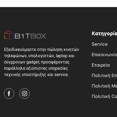
Κατηγορίε
Service
Εξειδικευόμαστε στην πώληση κινητών
Επικοινωνί
τηλεφώνων, υπολογιστών, laptop και
σύγχρονων gadget, προσφέροντας
Εταιρεία
παράλληλα αξιόπιστες υπηρεσίες
τεχνικής υποστήριξης και service.
Πολιτική Ε
Πολιτική 
Πολιτική Co