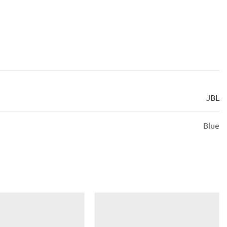
JBL
Blue