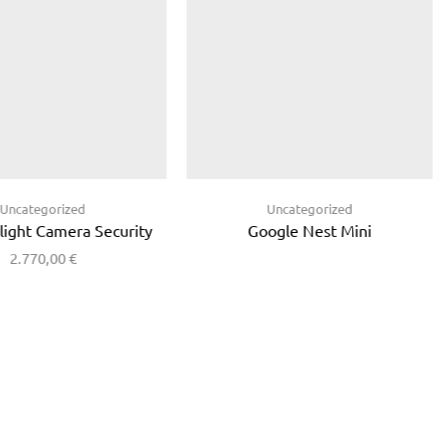
Uncategorized
Uncategorized
light Camera Security
Google Nest Mini
2.770,00
€