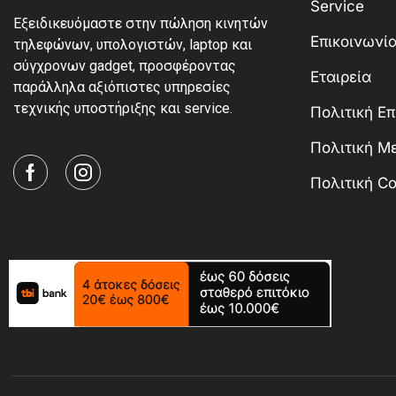
Service
Εξειδικευόμαστε στην πώληση κινητών
Επικοινωνί
τηλεφώνων, υπολογιστών, laptop και
σύγχρονων gadget, προσφέροντας
Εταιρεία
παράλληλα αξιόπιστες υπηρεσίες
τεχνικής υποστήριξης και service.
Πολιτική Ε
Πολιτική 
Πολιτική Co