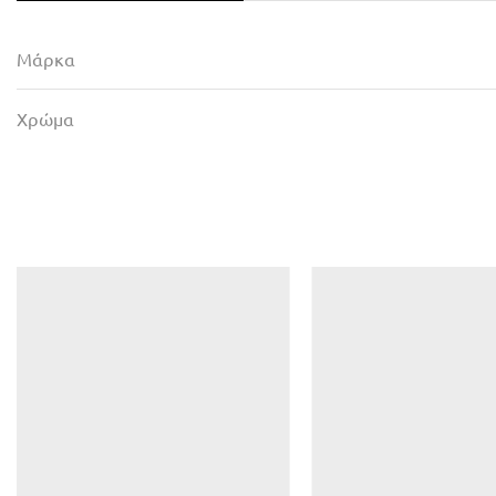
Μάρκα
Χρώμα