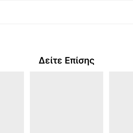
Δείτε Επίσης