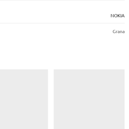
ΝΟΚΙΑ
Grana