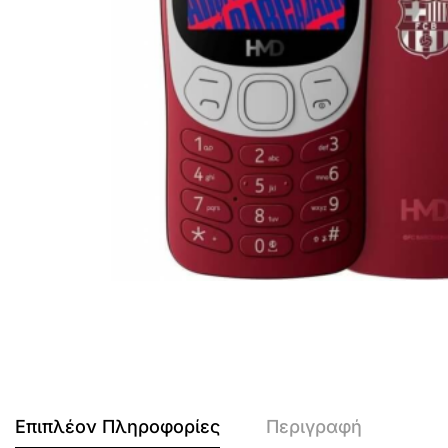
Επιπλέον Πληροφορίες
Περιγραφή