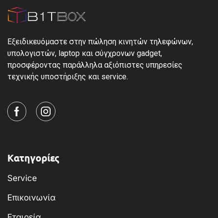
Εξειδικευόμαστε στην πώληση κινητών τηλεφώνων,
υπολογιστών, laptop και σύγχρονων gadget,
προσφέροντας παράλληλα αξιόπιστες υπηρεσίες
τεχνικής υποστήριξης και service.
Κατηγορίες
Service
Επικοινωνία
Εταιρεία