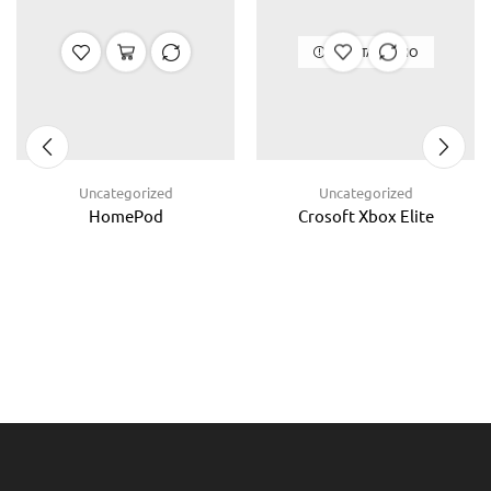
ΕΞΑΝΤΛΗΜΈΝΟ
Uncategorized
Uncategorized
HomePod
Crosoft Xbox Elite