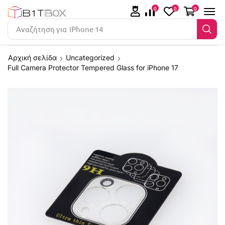
0
0
0
Αναζήτηση για
iPhone 14
Αρχική σελίδα
Uncategorized
Full Camera Protector Tempered Glass for iPhone 17