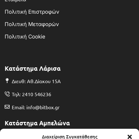
Πολιτική Επιστροφών
Πολιτική Μεταφορών
Πολιτική Cookie
Κατάστημα Λάρισα
Διευθ: Αθ.Δίακου 15Α
Τηλ: 2410 546236
Email: info@bitbox.gr
Κατάστημα Αμπελώνα
Διευθ: Θερμοπυλών 13
Διαχείριση Συγκατάθεσης