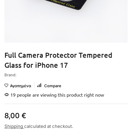
Full Camera Protector Tempered
Glass for iPhone 17
Brand:
Αγαπημένα
Compare
19 people are viewing this product right now
8,00
€
Shipping
calculated at checkout.