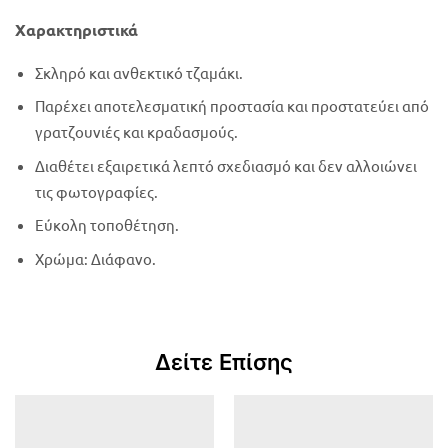
Χαρακτηριστικά
Σκληρό και ανθεκτικό τζαμάκι.
Παρέχει αποτελεσματική προστασία και προστατεύει από
γρατζουνιές και κραδασμούς.
Διαθέτει εξαιρετικά λεπτό σχεδιασμό και δεν αλλοιώνει
τις φωτογραφίες.
Εύκολη τοποθέτηση.
Χρώμα: Διάφανο.
Δείτε Επίσης