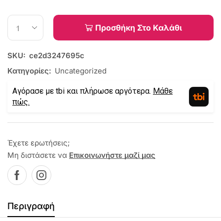
Προσθήκη Στο Καλάθι
SKU:
ce2d3247695c
Κατηγορίες:
Uncategorized
Αγόρασε με tbi και πλήρωσε αργότερα.
Μάθε
πώς.
Έχετε ερωτήσεις;
Μη διστάσετε να
Επικοινωνήστε μαζί μας
Περιγραφή