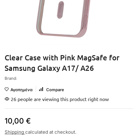
Clear Case with Pink MagSafe for
Samsung Galaxy A17/ A26
Brand:
Αγαπημένα
Compare
26 people are viewing this product right now
10,00
€
Shipping
calculated at checkout.