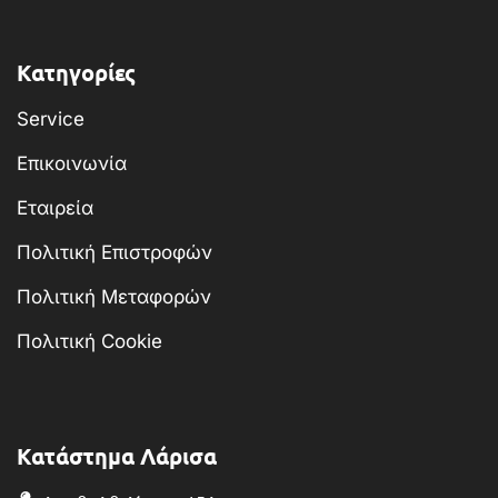
Κατηγορίες
Service
Επικοινωνία
Εταιρεία
Πολιτική Επιστροφών
Πολιτική Μεταφορών
Πολιτική Cookie
Κατάστημα Λάρισα