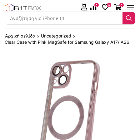
0
0
0
Αναζήτηση για
iPhone 14
Αρχική σελίδα
Uncategorized
Clear Case with Pink MagSafe for Samsung Galaxy A17/ A26