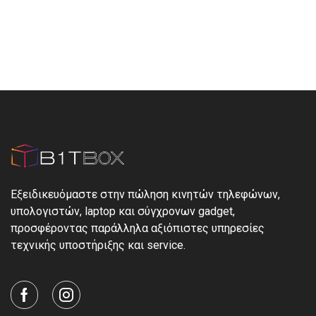
Εξειδικευόμαστε στην πώληση κινητών τηλεφώνων,
υπολογιστών, laptop και σύγχρονων gadget,
προσφέροντας παράλληλα αξιόπιστες υπηρεσίες
τεχνικής υποστήριξης και service.