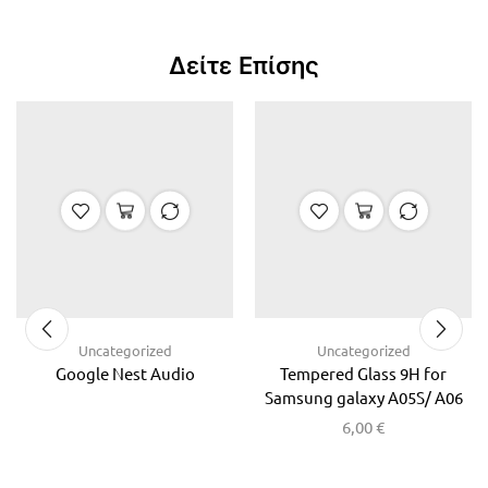
Δείτε Επίσης
Uncategorized
Uncategorized
Google Nest Audio
Tempered Glass 9H for
Samsung galaxy A05S/ A06
6,00
€