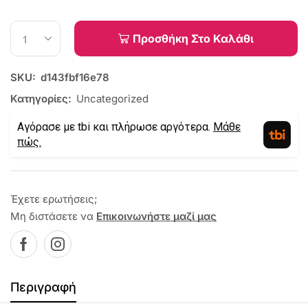
Προσθήκη Στο Καλάθι
SKU:
d143fbf16e78
Κατηγορίες:
Uncategorized
Αγόρασε με tbi και πλήρωσε αργότερα.
Μάθε
πώς.
Έχετε ερωτήσεις;
Μη διστάσετε να
Επικοινωνήστε μαζί μας
Περιγραφή