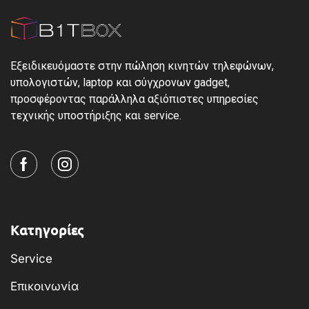
Εξειδικευόμαστε στην πώληση κινητών τηλεφώνων,
υπολογιστών, laptop και σύγχρονων gadget,
προσφέροντας παράλληλα αξιόπιστες υπηρεσίες
τεχνικής υποστήριξης και service.
Κατηγορίες
Service
Επικοινωνία