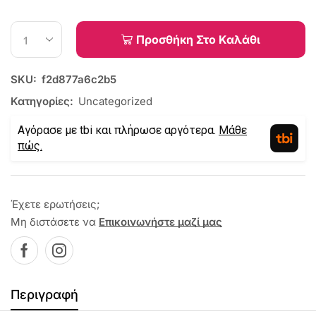
Προσθήκη Στο Καλάθι
SKU:
f2d877a6c2b5
Κατηγορίες:
Uncategorized
Αγόρασε με tbi και πλήρωσε αργότερα.
Μάθε
πώς.
Έχετε ερωτήσεις;
Μη διστάσετε να
Επικοινωνήστε μαζί μας
Περιγραφή