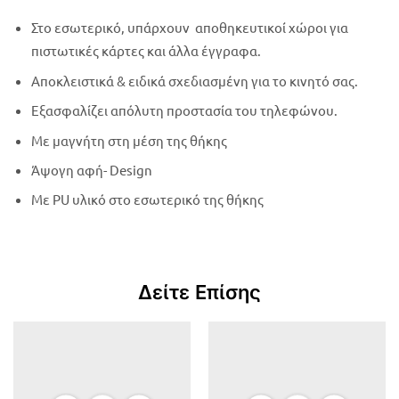
Στο εσωτερικό, υπάρχουν αποθηκευτικοί χώροι για
πιστωτικές κάρτες και άλλα έγγραφα.
Αποκλειστικά & ειδικά σχεδιασμένη για το κινητό σας.
Εξασφαλίζει απόλυτη προστασία του τηλεφώνου.
Με μαγνήτη στη μέση της θήκης
Άψογη αφή- Design
Με PU υλικό στο εσωτερικό της θήκης
Δείτε Επίσης