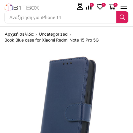
0
0
0
Αναζήτηση για
iPhone 14
Αρχική σελίδα
Uncategorized
Book Blue case for Xiaomi Redmi Note 15 Pro 5G