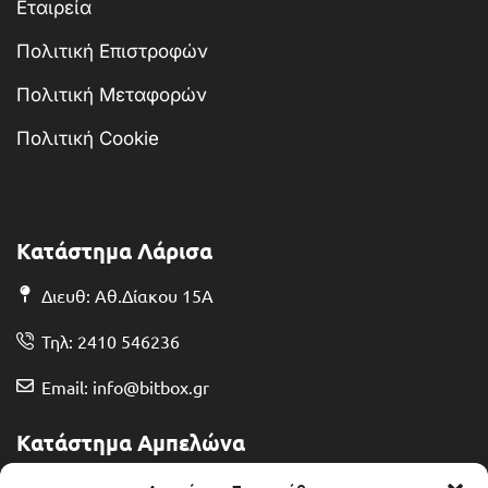
Εταιρεία
Πολιτική Επιστροφών
Πολιτική Μεταφορών
Πολιτική Cookie
Κατάστημα Λάρισα
Διευθ: Αθ.Δίακου 15Α
Τηλ: 2410 546236
Email: info@bitbox.gr
Κατάστημα Αμπελώνα
Διευθ: Θερμοπυλών 13