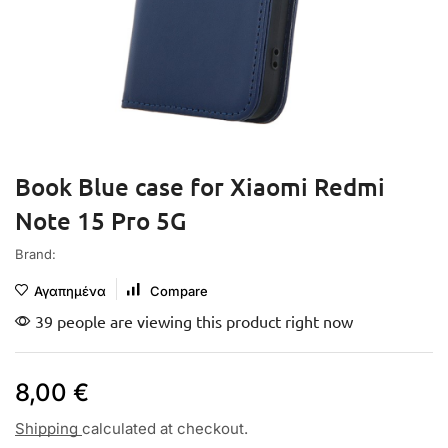
Book Blue case for Xiaomi Redmi
Note 15 Pro 5G
Brand:
Αγαπημένα
Compare
39 people are viewing this product right now
8,00
€
Shipping
calculated at checkout.