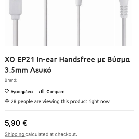
XO EP21 In-ear Handsfree με Βύσμα
3.5mm Λευκό
Brand:
Αγαπημένα
Compare
28 people are viewing this product right now
5,90
€
Shipping
calculated at checkout.