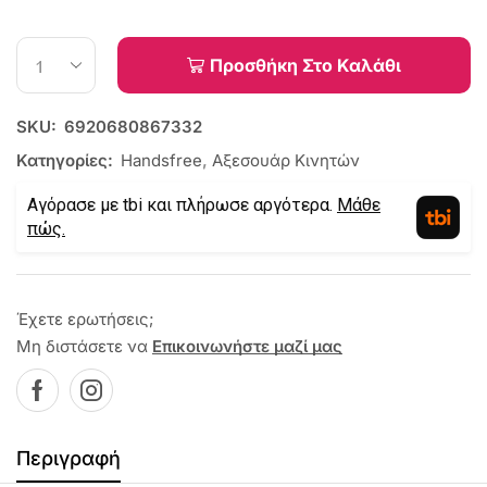
Προσθήκη Στο Καλάθι
SKU:
6920680867332
Κατηγορίες:
Handsfree
,
Αξεσουάρ Κινητών
Αγόρασε με tbi και πλήρωσε αργότερα.
Μάθε
πώς.
Έχετε ερωτήσεις;
Μη διστάσετε να
Επικοινωνήστε μαζί μας
Περιγραφή