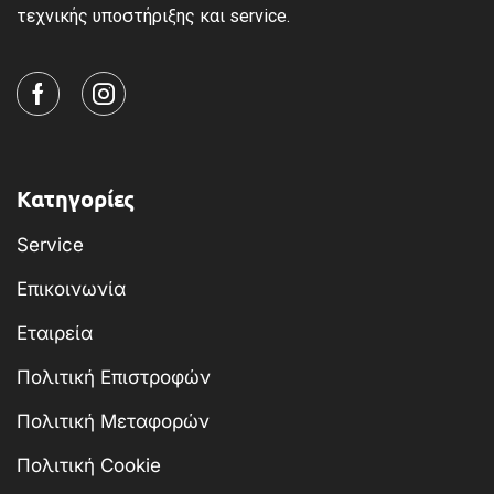
τεχνικής υποστήριξης και service.
Κατηγορίες
Service
Επικοινωνία
Εταιρεία
Πολιτική Επιστροφών
Πολιτική Μεταφορών
Πολιτική Cookie