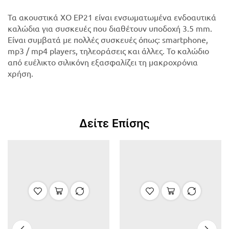
Τα ακουστικά XO EP21 είναι ενσωματωμένα ενδοαυτικά
καλώδια για συσκευές που διαθέτουν υποδοχή 3.5 mm.
Είναι συμβατά με πολλές συσκευές όπως: smartphone,
mp3 / mp4 players, τηλεοράσεις και άλλες. Το καλώδιο
από ευέλικτο σιλικόνη εξασφαλίζει τη μακροχρόνια
χρήση.
Δείτε Επίσης