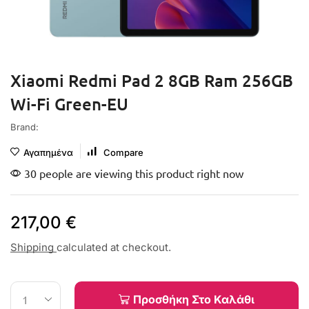
Xiaomi Redmi Pad 2 8GB Ram 256GB
Wi-Fi Green-EU
Brand:
Αγαπημένα
Compare
30 people are viewing this product right now
217,00
€
Shipping
calculated at checkout.
Προσθήκη Στο Καλάθι