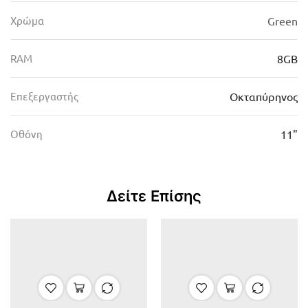
Χρώμα
Green
RAM
8GB
Επεξεργαστής
Οκταπύρηνος
Οθόνη
11"
Δείτε Επίσης