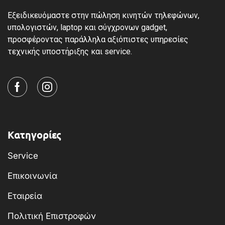
Εξειδικευόμαστε στην πώληση κινητών τηλεφώνων,
υπολογιστών, laptop και σύγχρονων gadget,
προσφέροντας παράλληλα αξιόπιστες υπηρεσίες
τεχνικής υποστήριξης και service.
Κατηγορίες
Service
Επικοινωνία
Εταιρεία
Πολιτική Επιστροφών