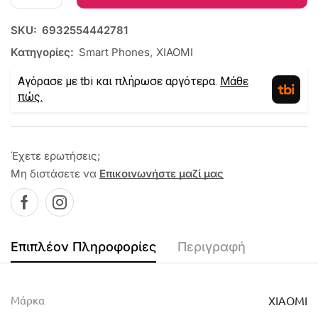
SKU:
6932554442781
Κατηγορίες:
Smart Phones
,
XIAOMI
Αγόρασε με tbi και πλήρωσε αργότερα.
Μάθε
πώς.
Έχετε ερωτήσεις;
Μη διστάσετε να
Επικοινωνήστε μαζί μας
Επιπλέον Πληροφορίες
Περιγραφή
Μάρκα
XIAOMI