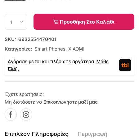
Προσθήκη Στο Καλάθι
SKU:
6932554470401
Κατηγορίες:
Smart Phones
,
XIAOMI
Αγόρασε με tbi και πλήρωσε αργότερα.
Μάθε
πώς.
Έχετε ερωτήσεις;
Μη διστάσετε να
Επικοινωνήστε μαζί μας
Επιπλέον Πληροφορίες
Περιγραφή