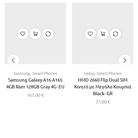
,
,
Samsung
Smart Phones
Nokia
Smart Phones
Samsung Galaxy A16 A165
HMD 2660 Flip Dual SIM
4GB Ram 128GB Gray 4G- EU
Κινητό με Μεγάλα Κουμπιά
Black- GR
167,00
€
77,00
€