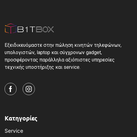
Εξειδικευόμαστε στην πώληση κινητών τηλεφώνων,
υπολογιστών, laptop και σύγχρονων gadget,
προσφέροντας παράλληλα αξιόπιστες υπηρεσίες
τεχνικής υποστήριξης και service.
Κατηγορίες
Service