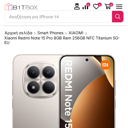
0
0
0
Αναζήτηση για
iPhone 14
Αρχική σελίδα
Smart Phones
XIAOMI
Xiaomi Redmi Note 15 Pro 8GB Ram 256GB NFC Titanium 5G-
EU