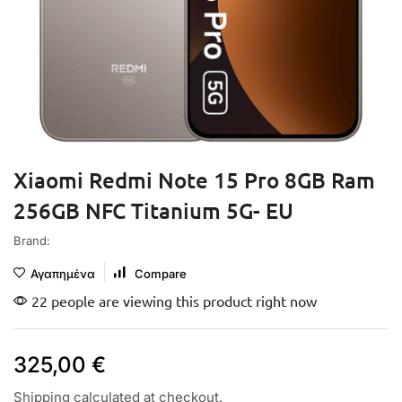
Xiaomi Redmi Note 15 Pro 8GB Ram
256GB NFC Titanium 5G- EU
Brand:
Αγαπημένα
Compare
22 people are viewing this product right now
325,00
€
Shipping
calculated at checkout.