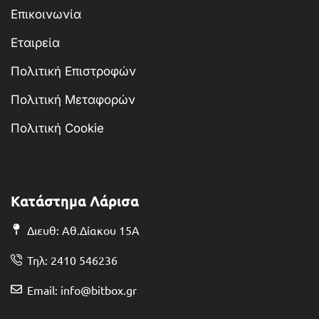
Επικοινωνία
Εταιρεία
Πολιτική Επιστροφών
Πολιτική Μεταφορών
Πολιτική Cookie
Κατάστημα Λάρισα
Διευθ: Αθ.Δίακου 15Α
Τηλ: 2410 546236
Email: info@bitbox.gr