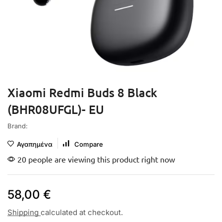
Xiaomi Redmi Buds 8 Black
(BHR08UFGL)- EU
Brand:
Αγαπημένα
Compare
20 people are viewing this product right now
58,00
€
Shipping
calculated at checkout.