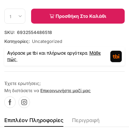
Προσθήκη Στο Καλάθι
SKU:
6932554486518
Κατηγορίες:
Uncategorized
Αγόρασε με tbi και πλήρωσε αργότερα.
Μάθε
πώς.
Έχετε ερωτήσεις;
Μη διστάσετε να
Επικοινωνήστε μαζί μας
Επιπλέον Πληροφορίες
Περιγραφή