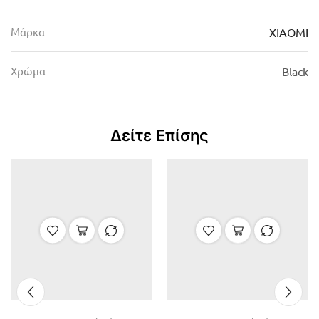
Μάρκα
XIAOMI
Χρώμα
Black
Δείτε Επίσης