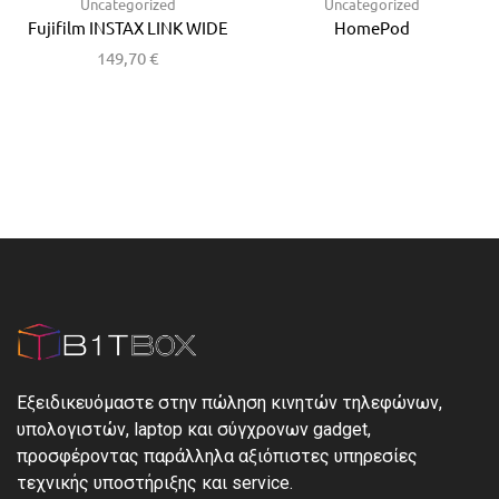
Uncategorized
Uncategorized
Fujifilm INSTAX LINK WIDE
HomePod
149,70
€
Εξειδικευόμαστε στην πώληση κινητών τηλεφώνων,
υπολογιστών, laptop και σύγχρονων gadget,
προσφέροντας παράλληλα αξιόπιστες υπηρεσίες
τεχνικής υποστήριξης και service.