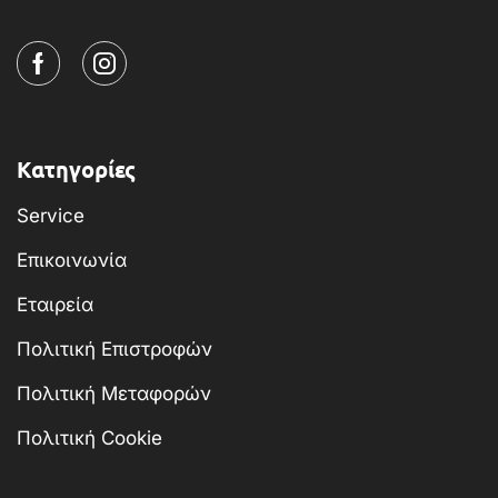
Κατηγορίες
Service
Επικοινωνία
Εταιρεία
Πολιτική Επιστροφών
Πολιτική Μεταφορών
Πολιτική Cookie