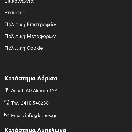
Επικοινωνία
Εταιρεία
Πολιτική Επιστροφών
Πολιτική Μεταφορών
Πολιτική Cookie
Κατάστημα Λάρισα
Διευθ: Αθ.Δίακου 15Α
Τηλ: 2410 546236
Email: info@bitbox.gr
Κατάστημα Αμπελώνα