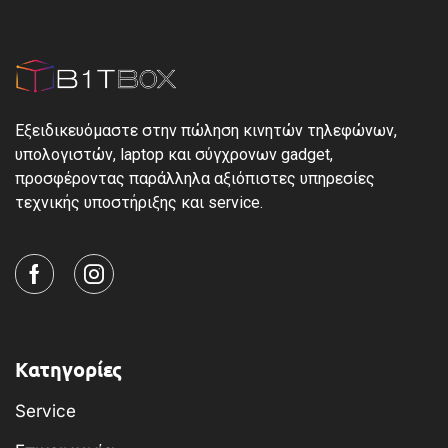
Εξειδικευόμαστε στην πώληση κινητών τηλεφώνων,
υπολογιστών, laptop και σύγχρονων gadget,
προσφέροντας παράλληλα αξιόπιστες υπηρεσίες
τεχνικής υποστήριξης και service.
Κατηγορίες
Service