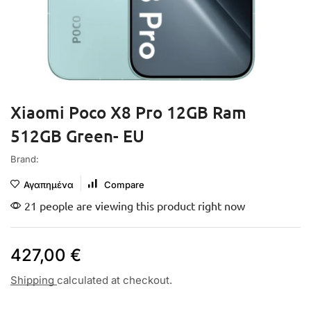
Xiaomi Poco X8 Pro 12GB Ram
512GB Green- EU
Brand:
Αγαπημένα
Compare
21 people are viewing this product right now
427,00
€
Shipping
calculated at checkout.