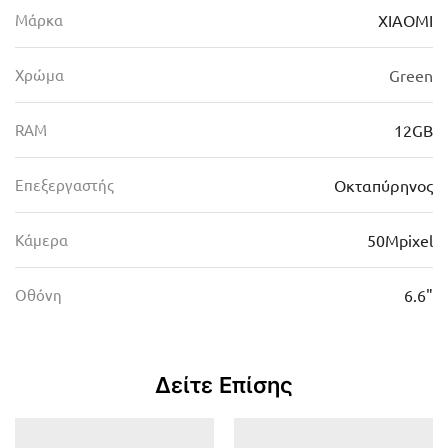
Μάρκα
XIAOMI
Χρώμα
Green
RAM
12GB
Επεξεργαστής
Οκταπύρηνος
Κάμερα
50Mpixel
Οθόνη
6.6"
Δείτε Επίσης