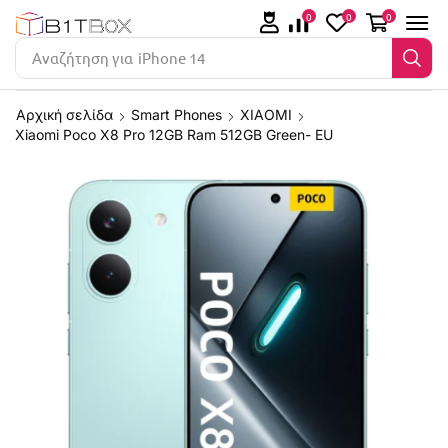
0
0
0
Αναζήτηση για
iPhone 14
Αρχική σελίδα
Smart Phones
XIAOMI
Xiaomi Poco X8 Pro 12GB Ram 512GB Green- EU