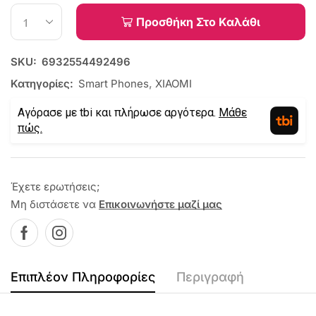
Προσθήκη Στο Καλάθι
SKU:
6932554492496
Κατηγορίες:
Smart Phones
,
XIAOMI
Αγόρασε με tbi και πλήρωσε αργότερα.
Μάθε
πώς.
Έχετε ερωτήσεις;
Μη διστάσετε να
Επικοινωνήστε μαζί μας
Επιπλέον Πληροφορίες
Περιγραφή