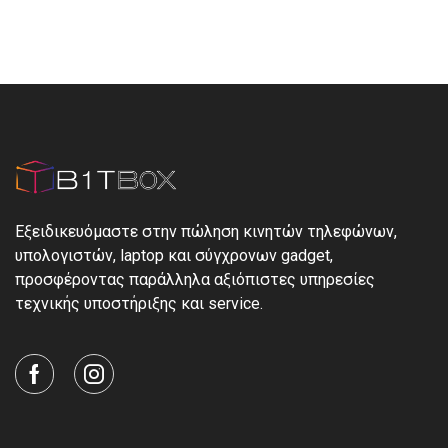
Εξειδικευόμαστε στην πώληση κινητών τηλεφώνων,
υπολογιστών, laptop και σύγχρονων gadget,
προσφέροντας παράλληλα αξιόπιστες υπηρεσίες
τεχνικής υποστήριξης και service.