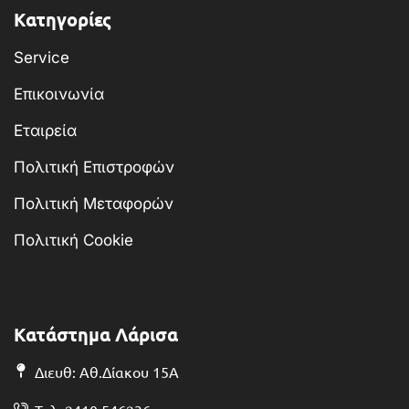
Κατηγορίες
Service
Επικοινωνία
Εταιρεία
Πολιτική Επιστροφών
Πολιτική Μεταφορών
Πολιτική Cookie
Κατάστημα Λάρισα
Διευθ: Αθ.Δίακου 15Α