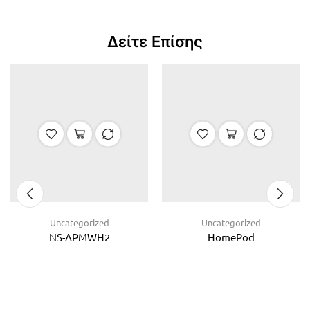
Δείτε Επίσης
Uncategorized
Uncategorized
NS-APMWH2
HomePod