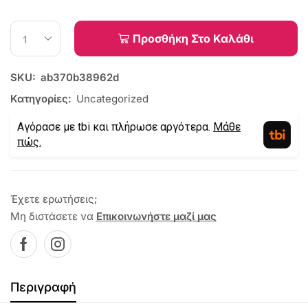
Προσθήκη Στο Καλάθι
SKU:
ab370b38962d
Κατηγορίες:
Uncategorized
Αγόρασε με tbi και πλήρωσε αργότερα.
Μάθε
πώς.
Έχετε ερωτήσεις;
Μη διστάσετε να
Επικοινωνήστε μαζί μας
Περιγραφή