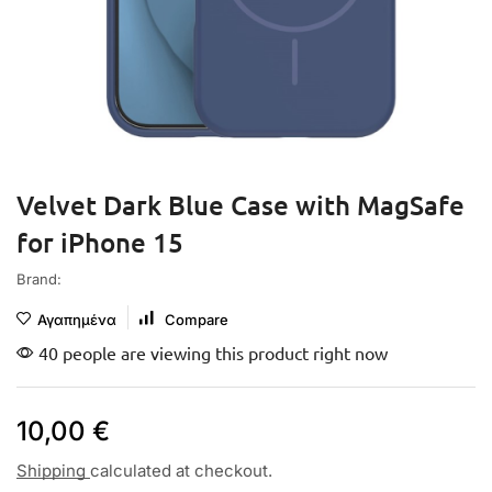
Velvet Dark Blue Case with MagSafe
for iPhone 15
Brand:
Αγαπημένα
Compare
40 people are viewing this product right now
10,00
€
Shipping
calculated at checkout.