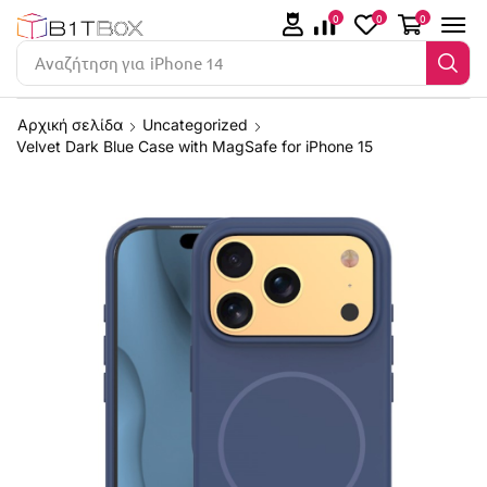
0
0
0
Αναζήτηση για
iPhone 14
Αρχική σελίδα
Uncategorized
Velvet Dark Blue Case with MagSafe for iPhone 15