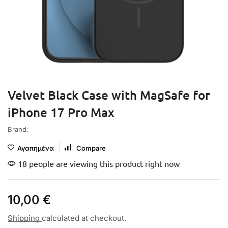
Velvet Black Case with MagSafe for
iPhone 17 Pro Max
Brand:
Αγαπημένα
Compare
18 people are viewing this product right now
10,00
€
Shipping
calculated at checkout.