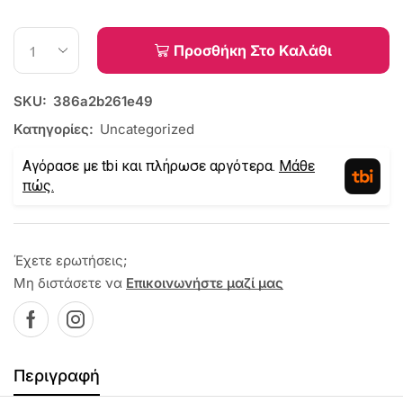
Προσθήκη Στο Καλάθι
SKU:
386a2b261e49
Κατηγορίες:
Uncategorized
Αγόρασε με tbi και πλήρωσε αργότερα.
Μάθε
πώς.
Έχετε ερωτήσεις;
Μη διστάσετε να
Επικοινωνήστε μαζί μας
Περιγραφή