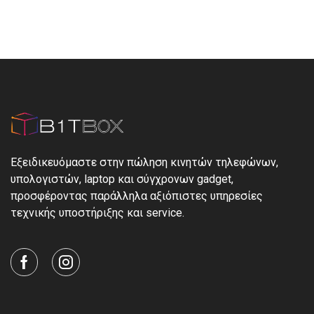
Εξειδικευόμαστε στην πώληση κινητών τηλεφώνων,
υπολογιστών, laptop και σύγχρονων gadget,
προσφέροντας παράλληλα αξιόπιστες υπηρεσίες
τεχνικής υποστήριξης και service.