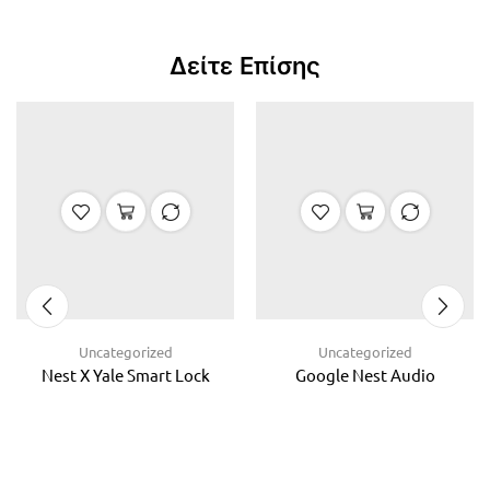
Δείτε Επίσης
Uncategorized
Uncategorized
Nest X Yale Smart Lock
Google Nest Audio