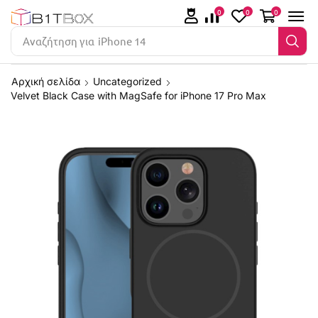
0
0
0
Αναζήτηση για
iPhone 14
Αρχική σελίδα
Uncategorized
Velvet Black Case with MagSafe for iPhone 17 Pro Max