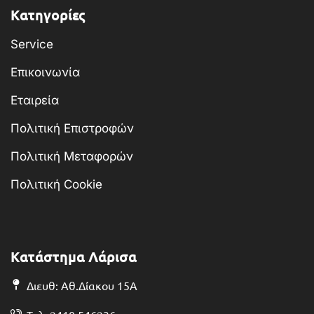
Κατηγορίες
Service
Επικοινωνία
Εταιρεία
Πολιτική Επιστροφών
Πολιτική Μεταφορών
Πολιτική Cookie
Κατάστημα Λάρισα
Διευθ: Αθ.Δίακου 15Α