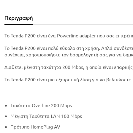
Περιγραφή
Το Tenda P200 είναι ένα Powerline adapter που σας επιτρέ
Το Tenda P200 είναι πολύ εύκολο στη χρήση. Απλά συνδέστε
συνέχεια, χρησιμοποιήστε τον δρομολογητή σας για να δημι
Διαθέτει μέγιστη ταχύτητα 200 Mbps, η οποία είναι επαρκή
Το Tenda P200 είναι μια εξαιρετική λύση για να βελτιώσετε 
Ταχύτητα Overline 200 Mbps
Μέγιστη Ταχύτητα LAN 100 Mbps
Πρότυπο HomePlug AV