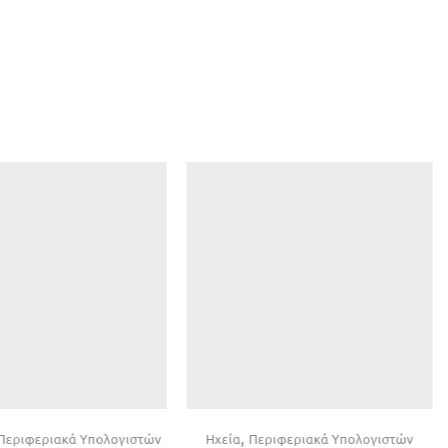
,
Περιφεριακά Υπολογιστών
Ηχεία
Περιφεριακά Υπολογιστών