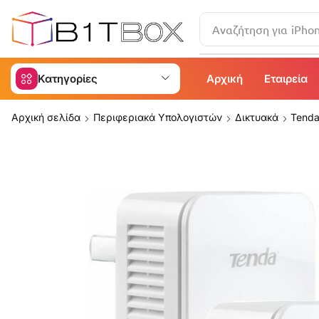
Αναζήτηση για
iPho
Κατηγορίες
Αρχική
Εταιρεία
Αρχική σελίδα
Περιφεριακά Υπολογιστών
Δικτυακά
Tenda