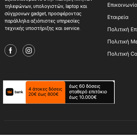
Επικοινωνί
τηλεφώνων, υπολογιστών, laptop και
σύγχρονων gadget, προσφέροντας
Εταιρεία
παράλληλα αξιόπιστες υπηρεσίες
τεχνικής υποστήριξης και service.
Πολιτική Ε
Πολιτική 
Πολιτική Co