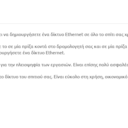
πει να δημιουργήσετε ένα δίκτυο Ethernet σε όλο το σπίτι σ
 το σε μία πρίζα κοντά στο δρομολογητή σας και σε μία πρίζ
ουργήσετε ένα δίκτυο Ethernet.
ς για την πλειοψηφία των εργασιών. Είναι επίσης πολύ ασφαλ
το δίκτυο του σπιτιού σας. Είναι εύκολο στη χρήση, οικονομικ