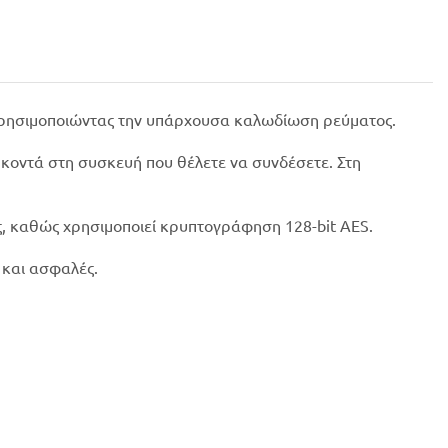
ας χρησιμοποιώντας την υπάρχουσα καλωδίωση ρεύματος.
α κοντά στη συσκευή που θέλετε να συνδέσετε. Στη
ές, καθώς χρησιμοποιεί κρυπτογράφηση 128-bit AES.
ό και ασφαλές.