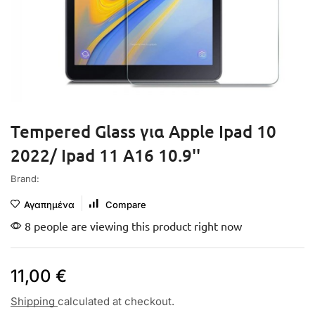
Tempered Glass για Apple Ipad 10
2022/ Ipad 11 A16 10.9''
Brand:
Αγαπημένα
Compare
8 people are viewing this product right now
11,00
€
Shipping
calculated at checkout.