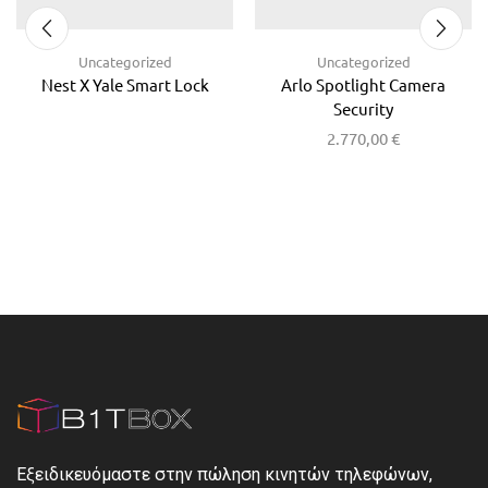
Uncategorized
Uncategorized
Nest X Yale Smart Lock
Arlo Spotlight Camera
Security
2.770,00
€
Εξειδικευόμαστε στην πώληση κινητών τηλεφώνων,