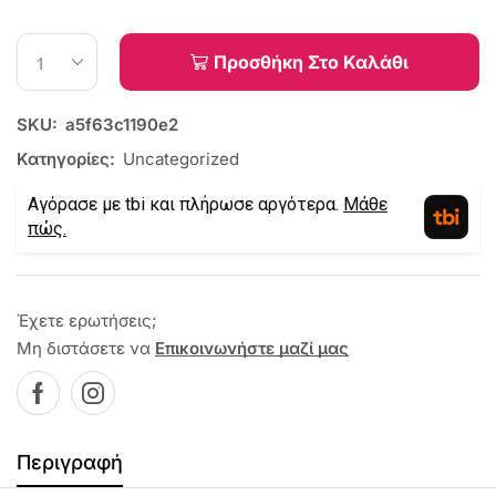
Προσθήκη Στο Καλάθι
SKU:
a5f63c1190e2
Κατηγορίες:
Uncategorized
Αγόρασε με tbi και πλήρωσε αργότερα.
Μάθε
πώς.
Έχετε ερωτήσεις;
Μη διστάσετε να
Επικοινωνήστε μαζί μας
Περιγραφή