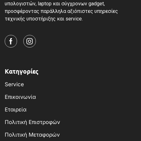
υπολογιστών, laptop και σύγχρονων gadget,
προσφέροντας παράλληλα αξιόπιστες υπηρεσίες
τεχνικής υποστήριξης και service.
Κατηγορίες
Service
Επικοινωνία
Εταιρεία
Πολιτική Επιστροφών
Πολιτική Μεταφορών