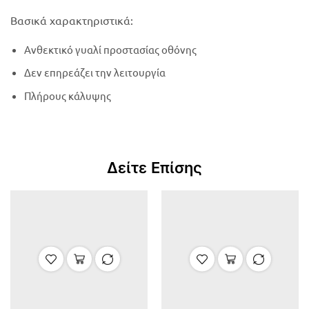
Βασικά χαρακτηριστικά:
Ανθεκτικό γυαλί προστασίας οθόνης
Δεν επηρεάζει την λειτουργία
Πλήρους κάλυψης
Δείτε Επίσης