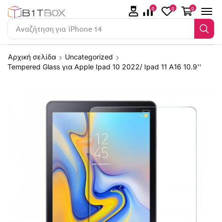
0
0
0
Αναζήτηση για
iPhone 14
Αρχική σελίδα
Uncategorized
Tempered Glass για Apple Ipad 10 2022/ Ipad 11 A16 10.9''