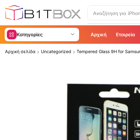
Αναζήτηση για
iPho
Κατηγορίες
Αρχική
Εταιρεία
Αρχική σελίδα
Uncategorized
Tempered Glass 9H for Samsu