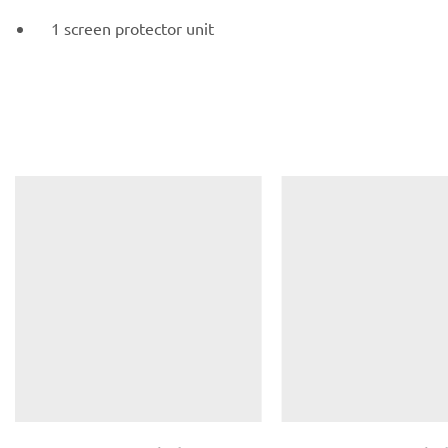
1 screen protector unit