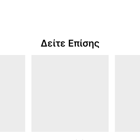
Δείτε Επίσης