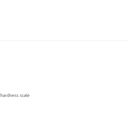
hardness scale