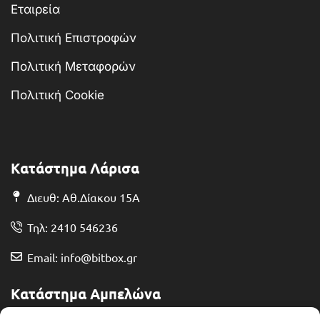
Εταιρεία
Πολιτική Επιστροφών
Πολιτική Μεταφορών
Πολιτική Cookie
Κατάστημα Λάρισα
Διευθ: Αθ.Δίακου 15Α
Τηλ: 2410 546236
Email: info@bitbox.gr
Κατάστημα Αμπελώνα