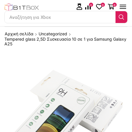
0
0
0
Αναζήτηση για
Αρχική σελίδα
Uncategorized
Tempered glass 2,5D Συσκευασία 10 σε 1 για Samsung Galaxy
A25