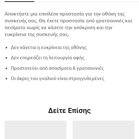
Αποκτήστε μια επιπλέον προστασία για την οθόνη της
συσκευής σας. Θα έχετε προστασία από γρατσουνιές και
πεσίματα χωρίς να χάσετε την απόκριση και την
ευκρίνεια της συσκευής σας.
Δεν χάνεται η ευκρίνεια της οθόνης
Δεν επηρεάζει τη λειτουργία αφής
Προστατεύει από σπασίματα & γρατσουνιές
Οι άκρες του γυαλιού είναι στρογγυλεμένες
Δείτε Επίσης