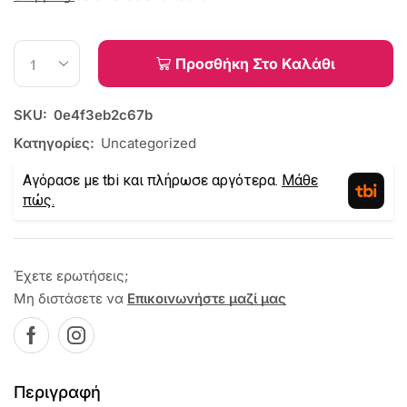
Προσθήκη Στο Καλάθι
SKU:
0e4f3eb2c67b
Κατηγορίες:
Uncategorized
Αγόρασε με tbi και πλήρωσε αργότερα.
Μάθε
πώς.
Έχετε ερωτήσεις;
Μη διστάσετε να
Επικοινωνήστε μαζί μας
Περιγραφή