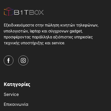
Εξειδικευόμαστε στην πώληση κινητών τηλεφώνων,
υπολογιστών, laptop και σύγχρονων gadget,
προσφέροντας παράλληλα αξιόπιστες υπηρεσίες
τεχνικής υποστήριξης και service.
Κατηγορίες
Service
Επικοινωνία