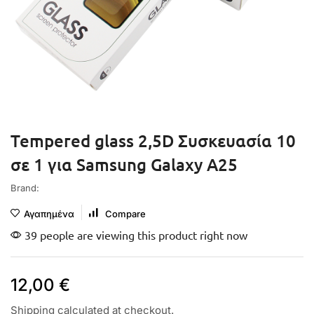
Tempered glass 2,5D Συσκευασία 10
σε 1 για Samsung Galaxy A25
Brand:
Αγαπημένα
Compare
39 people are viewing this product right now
12,00
€
Shipping
calculated at checkout.