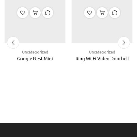
Uncategorized
Uncategorized
Google Nest Mini
Ring Wi-Fi Video Doorbell