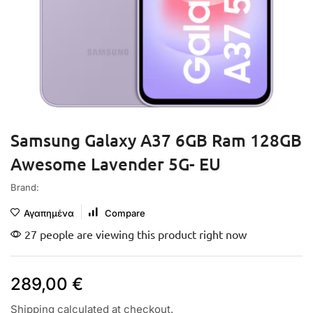
Samsung Galaxy A37 6GB Ram 128GB
Awesome Lavender 5G- EU
Brand:
Αγαπημένα
Compare
27 people are viewing this product right now
289,00
€
Shipping
calculated at checkout.