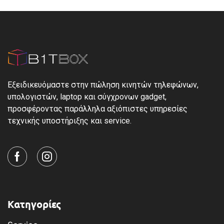
Εξειδικευόμαστε στην πώληση κινητών τηλεφώνων,
υπολογιστών, laptop και σύγχρονων gadget,
προσφέροντας παράλληλα αξιόπιστες υπηρεσίες
τεχνικής υποστήριξης και service.
Κατηγορίες