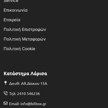
Service
Επικοινωνία
Εταιρεία
Πολιτική Επιστροφών
Πολιτική Μεταφορών
Πολιτική Cookie
Κατάστημα Λάρισα
Διευθ: Αθ.Δίακου 15Α
Τηλ: 2410 546236
Email: info@bitbox.gr