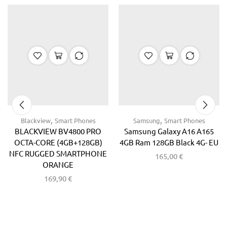
,
,
Blackview
Smart Phones
Samsung
Smart Phones
BLACKVIEW BV4800 PRO
Samsung Galaxy A16 A165
OCTA-CORE (4GB+128GB)
4GB Ram 128GB Black 4G- EU
NFC RUGGED SMARTPHONE
165,00
€
ORANGE
169,90
€