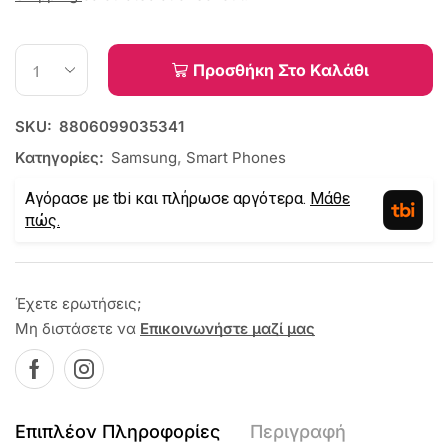
Προσθήκη Στο Καλάθι
SKU:
8806099035341
Κατηγορίες:
Samsung
,
Smart Phones
Αγόρασε με tbi και πλήρωσε αργότερα.
Μάθε
πώς.
Έχετε ερωτήσεις;
Μη διστάσετε να
Επικοινωνήστε μαζί μας
Επιπλέον Πληροφορίες
Περιγραφή