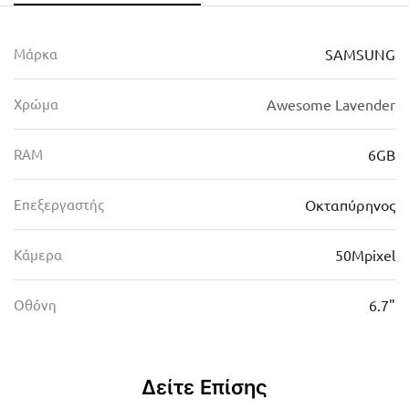
Μάρκα
SAMSUNG
Χρώμα
Awesome Lavender
RAM
6GB
Επεξεργαστής
Οκταπύρηνος
Κάμερα
50Mpixel
Οθόνη
6.7"
Δείτε Επίσης