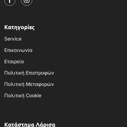
Κατηγορίες
Service
Επικοινωνία
Εταιρεία
Πολιτική Επιστροφών
Πολιτική Μεταφορών
Πολιτική Cookie
Κατάστημα Λάρισα