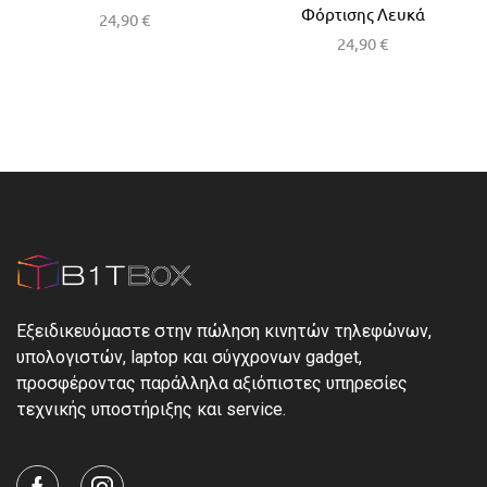
Φόρτισης Λευκά
24,90
€
24,90
€
Εξειδικευόμαστε στην πώληση κινητών τηλεφώνων,
υπολογιστών, laptop και σύγχρονων gadget,
προσφέροντας παράλληλα αξιόπιστες υπηρεσίες
τεχνικής υποστήριξης και service.