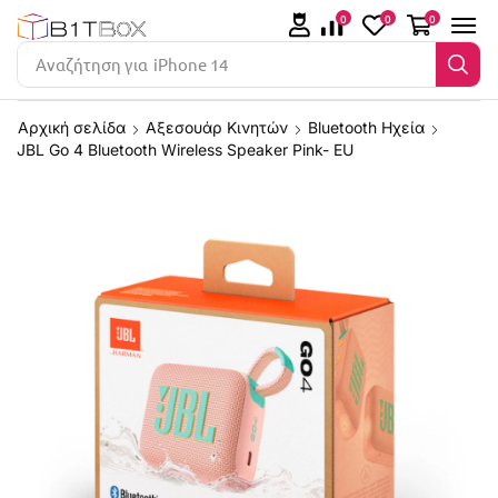
0
0
0
Αναζήτηση για
iPhone 14
Αρχική σελίδα
Αξεσουάρ Κινητών
Bluetooth Ηχεία
JBL Go 4 Bluetooth Wireless Speaker Pink- EU