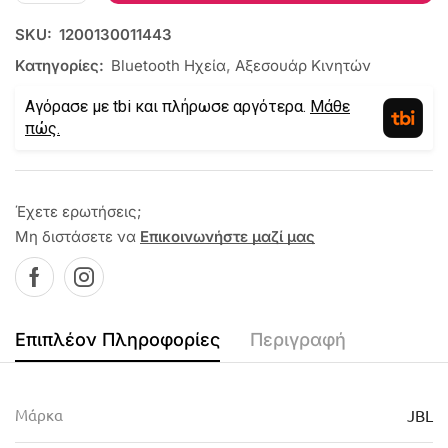
SKU:
1200130011443
Κατηγορίες:
Bluetooth Ηχεία
,
Αξεσουάρ Κινητών
Αγόρασε με tbi και πλήρωσε αργότερα.
Μάθε
πώς.
Έχετε ερωτήσεις;
Μη διστάσετε να
Επικοινωνήστε μαζί μας
Επιπλέον Πληροφορίες
Περιγραφή
Μάρκα
JBL