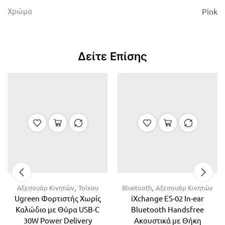
Χρώμα
Pink
Δείτε Επίσης
,
,
Αξεσουάρ Κινητών
Τοίχου
Bluetooth
Αξεσουάρ Κινητών
Ugreen Φορτιστής Χωρίς
iXchange ES-02 In-ear
Καλώδιο με Θύρα USB-C
Bluetooth Handsfree
30W Power Delivery
Ακουστικά με Θήκη