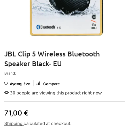
JBL Clip 5 Wireless Bluetooth
Speaker Black- EU
Brand:
Αγαπημένα
Compare
30 people are viewing this product right now
71,00
€
Shipping
calculated at checkout.