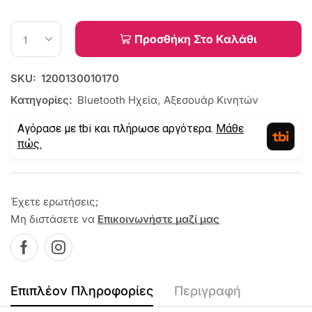
Προσθήκη Στο Καλάθι
SKU:
1200130010170
Κατηγορίες:
Bluetooth Ηχεία
,
Αξεσουάρ Κινητών
Αγόρασε με tbi και πλήρωσε αργότερα.
Μάθε
πώς.
Έχετε ερωτήσεις;
Μη διστάσετε να
Επικοινωνήστε μαζί μας
Επιπλέον Πληροφορίες
Περιγραφή