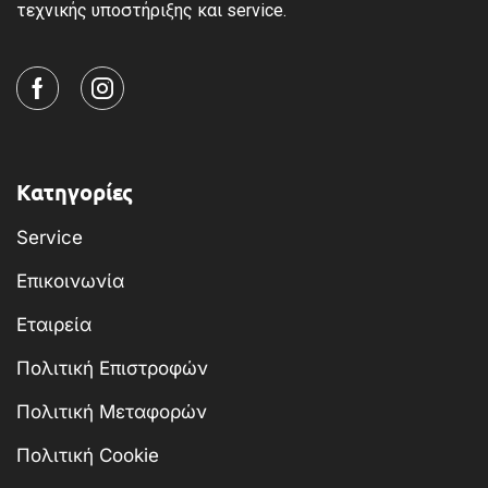
τεχνικής υποστήριξης και service.
Κατηγορίες
Service
Επικοινωνία
Εταιρεία
Πολιτική Επιστροφών
Πολιτική Μεταφορών
Πολιτική Cookie