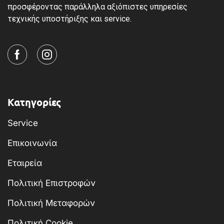
προσφέροντας παράλληλα αξιόπιστες υπηρεσίες
τεχνικής υποστήριξης και service.
Κατηγορίες
Service
Επικοινωνία
Εταιρεία
Πολιτική Επιστροφών
Πολιτική Μεταφορών
Πολιτική Cookie