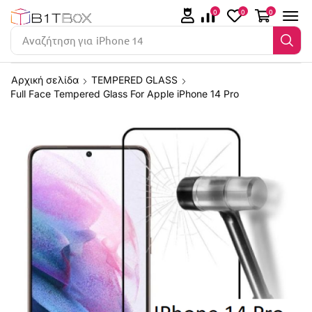
0
0
0
Αναζήτηση για
iPhone 14
Αρχική σελίδα
TEMPERED GLASS
Full Face Tempered Glass For Apple iPhone 14 Pro