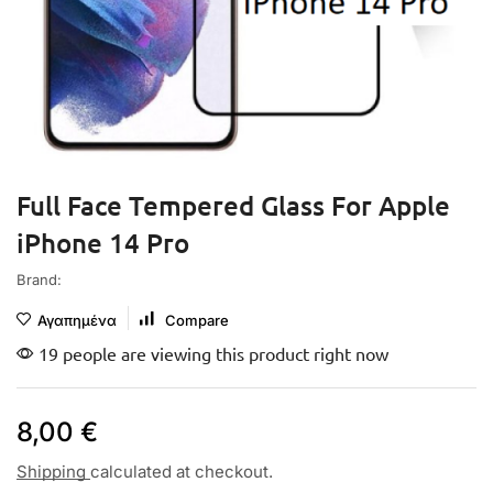
Full Face Tempered Glass For Apple
iPhone 14 Pro
Brand:
Αγαπημένα
Compare
19 people are viewing this product right now
8,00
€
Shipping
calculated at checkout.