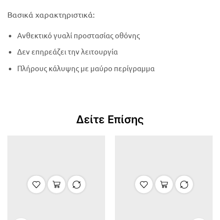
Βασικά χαρακτηριστικά:
Ανθεκτικό γυαλί προστασίας οθόνης
Δεν επηρεάζει την λειτουργία
Πλήρους κάλυψης με μαύρο περίγραμμα
Δείτε Επίσης