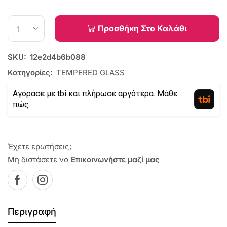
Προσθήκη Στο Καλάθι
SKU:
12e2d4b6b088
Κατηγορίες:
TEMPERED GLASS
Αγόρασε με tbi και πλήρωσε αργότερα.
Μάθε
πώς.
Έχετε ερωτήσεις;
Μη διστάσετε να
Επικοινωνήστε μαζί μας
Περιγραφή