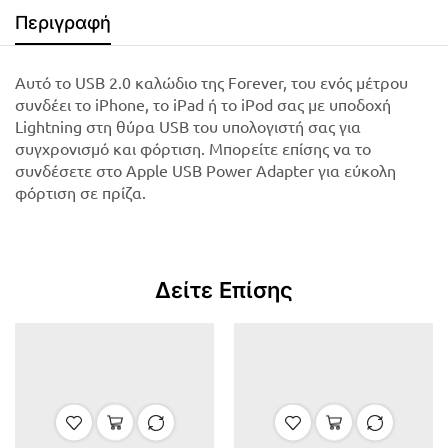
Περιγραφή
Αυτό το USB 2.0 καλώδιο της Forever, του ενός μέτρου
συνδέει το iPhone, το iPad ή το iPod σας με υποδοχή
Lightning στη θύρα USB του υπολογιστή σας για
συγχρονισμό και φόρτιση. Μπορείτε επίσης να το
συνδέσετε στο Apple USB Power Adapter για εύκολη
φόρτιση σε πρίζα.
Δείτε Επίσης