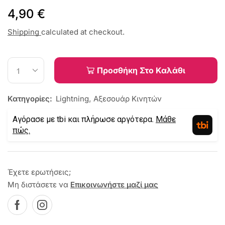
4,90
€
Shipping
calculated at checkout.
Προσθήκη Στο Καλάθι
Κατηγορίες:
Lightning
,
Αξεσουάρ Κινητών
Αγόρασε με tbi και πλήρωσε αργότερα.
Μάθε
πώς.
Έχετε ερωτήσεις;
Μη διστάσετε να
Επικοινωνήστε μαζί μας