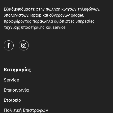
Εξειδικευόμαστε στην πώληση κινητών τηλεφώνων,
υπολογιστών, laptop και σύγχρονων gadget,
προσφέροντας παράλληλα αξιόπιστες υπηρεσίες
τεχνικής υποστήριξης και service.
Κατηγορίες
Service
Επικοινωνία
Εταιρεία
Πολιτική Επιστροφών