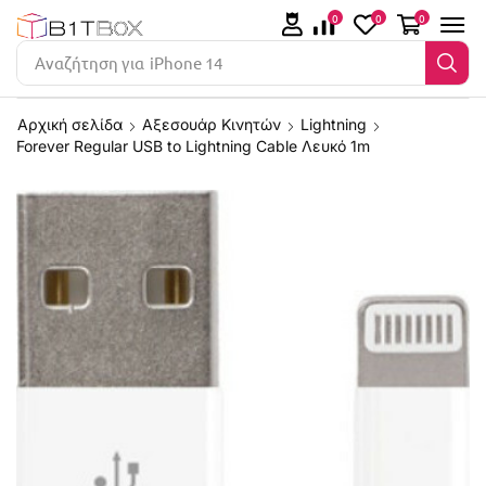
0
0
0
Αναζήτηση για
iPhone 14
Αρχική σελίδα
Αξεσουάρ Κινητών
Lightning
Forever Regular USB to Lightning Cable Λευκό 1m