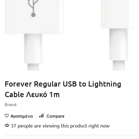
Forever Regular USB to Lightning
Cable Λευκό 1m
Brand:
Αγαπημένα
Compare
37 people are viewing this product right now