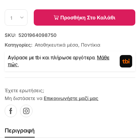
Προσθήκη Στο Καλάθι
SKU:
5201964098750
Κατηγορίες:
Αποθηκευτικά μέσα
,
Ποντίκια
Αγόρασε με tbi και πλήρωσε αργότερα.
Μάθε
πώς.
Έχετε ερωτήσεις;
Μη διστάσετε να
Επικοινωνήστε μαζί μας
Περιγραφή