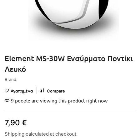
Element MS-30W Ενσύρματο Ποντίκι
Λευκό
Brand:
Αγαπημένα
Compare
9 people are viewing this product right now
7,90
€
Shipping
calculated at checkout.