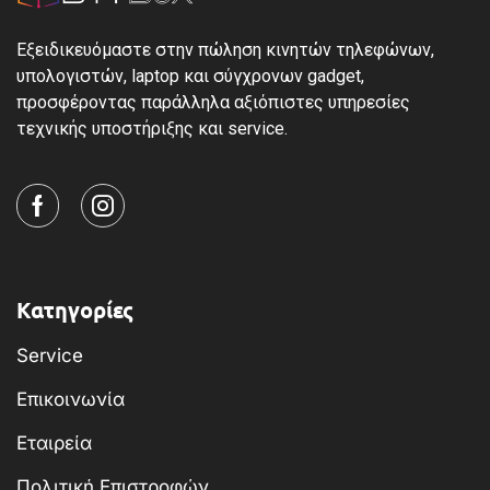
Εξειδικευόμαστε στην πώληση κινητών τηλεφώνων,
υπολογιστών, laptop και σύγχρονων gadget,
προσφέροντας παράλληλα αξιόπιστες υπηρεσίες
τεχνικής υποστήριξης και service.
Κατηγορίες
Service
Επικοινωνία
Εταιρεία
Πολιτική Επιστροφών