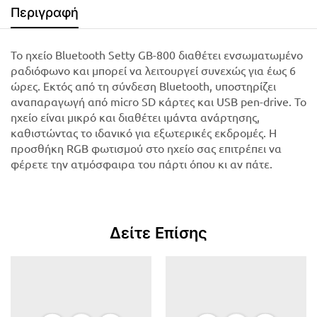
Περιγραφή
Το ηχείο Bluetooth Setty GB-800 διαθέτει ενσωματωμένο
ραδιόφωνο και μπορεί να λειτουργεί συνεχώς για έως 6
ώρες. Εκτός από τη σύνδεση Bluetooth, υποστηρίζει
αναπαραγωγή από micro SD κάρτες και USB pen-drive. Το
ηχείο είναι μικρό και διαθέτει ιμάντα ανάρτησης,
καθιστώντας το ιδανικό για εξωτερικές εκδρομές. Η
προσθήκη RGB φωτισμού στο ηχείο σας επιτρέπει να
φέρετε την ατμόσφαιρα του πάρτι όπου κι αν πάτε.
Δείτε Επίσης