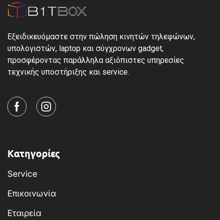
Εξειδικευόμαστε στην πώληση κινητών τηλεφώνων,
υπολογιστών, laptop και σύγχρονων gadget,
προσφέροντας παράλληλα αξιόπιστες υπηρεσίες
τεχνικής υποστήριξης και service.
Κατηγορίες
Service
Επικοινωνία
Εταιρεία