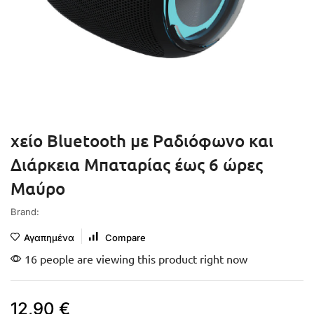
χείο Bluetooth με Ραδιόφωνο και
Διάρκεια Μπαταρίας έως 6 ώρες
Μαύρο
Brand:
Αγαπημένα
Compare
16 people are viewing this product right now
12,90
€