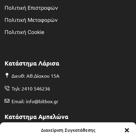
Πολιτική Επιστροφών
Πολιτική Μεταφορών
Πολιτική Cookie
Κατάστημα Λάρισα
Διευθ: Αθ.Δίακου 15Α
Τηλ: 2410 546236
Email: info@bitbox.gr
Κατάστημα Αμπελώνα
Διευθ: Θερμοπυλών 13
Διαχείριση Συγκατάθεσης