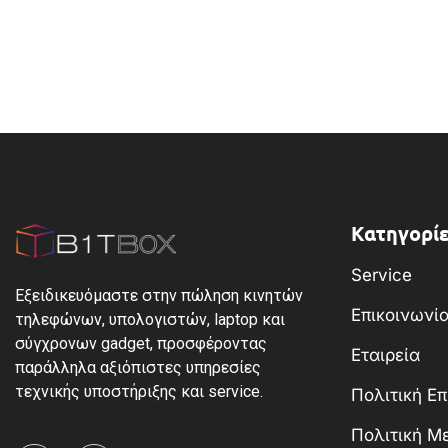
Κατηγορίε
Service
Εξειδικευόμαστε στην πώληση κινητών
Επικοινωνί
τηλεφώνων, υπολογιστών, laptop και
σύγχρονων gadget, προσφέροντας
Εταιρεία
παράλληλα αξιόπιστες υπηρεσίες
τεχνικής υποστήριξης και service.
Πολιτική Ε
Πολιτική 