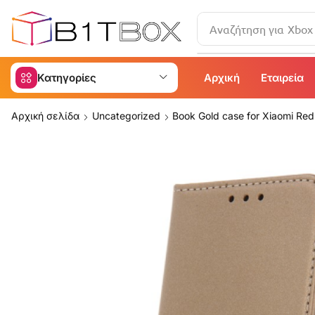
Αναζήτηση για
iPad
Κατηγορίες
Αρχική
Εταιρεία
Αρχική σελίδα
Uncategorized
Book Gold case for Xiaomi Red