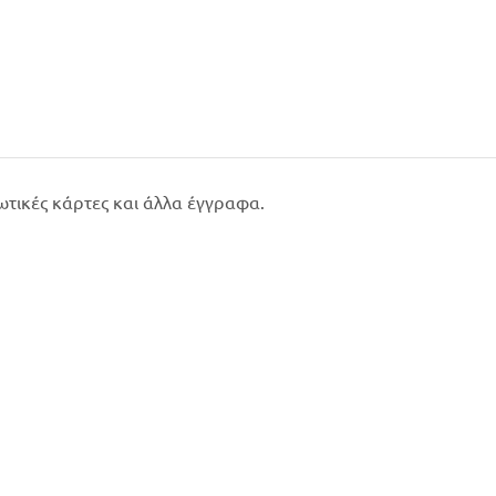
ωτικές κάρτες και άλλα έγγραφα.