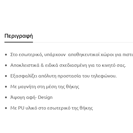
Περιγραφή
Στο εσωτερικό, υπάρχουν αποθηκευτικοί χώροι για πιστ
Αποκλειστικά & ειδικά σχεδιασμένη για το κινητό σας.
Εξασφαλίζει απόλυτη προστασία του τηλεφώνου.
Με μαγνήτη στη μέση της θήκης
Άψογη αφή- Design
Με PU υλικό στο εσωτερικό της θήκης