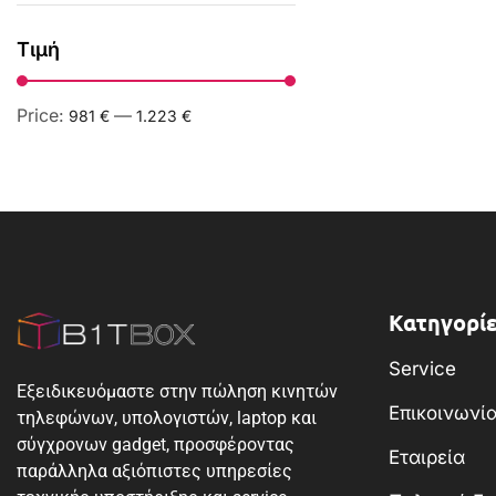
Τιμή
Price:
—
981 €
1.223 €
Κατηγορίε
Service
Εξειδικευόμαστε στην πώληση κινητών
Επικοινωνί
τηλεφώνων, υπολογιστών, laptop και
σύγχρονων gadget, προσφέροντας
Εταιρεία
παράλληλα αξιόπιστες υπηρεσίες