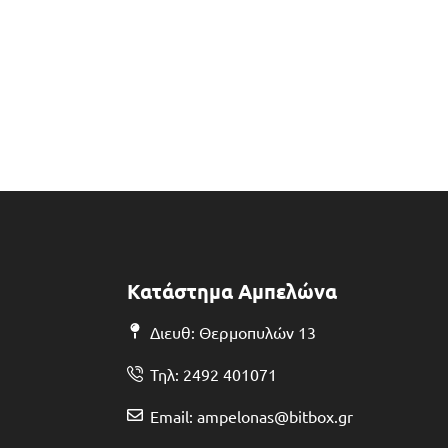
Κατάστημα Αμπελώνα
Διευθ: Θερμοπυλών 13
Τηλ: 2492 401071
Email: ampelonas@bitbox.gr