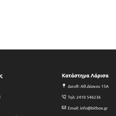
ς
Κατάστημα Λάρισα
Διευθ: Αθ.Δίακου 15Α
α
Τηλ: 2410 546236
Email: info@bitbox.gr