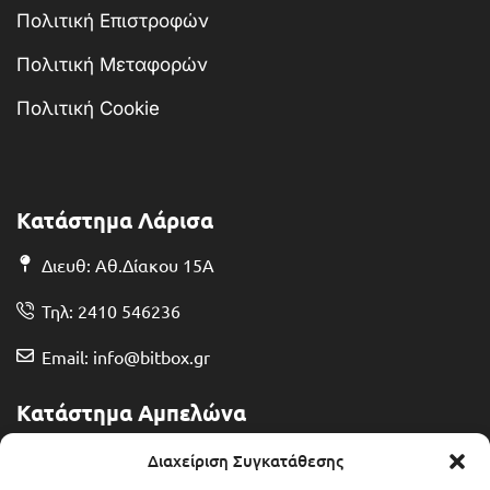
Πολιτική Επιστροφών
Πολιτική Μεταφορών
Πολιτική Cookie
Κατάστημα Λάρισα
Διευθ: Αθ.Δίακου 15Α
Τηλ: 2410 546236
Email: info@bitbox.gr
Κατάστημα Αμπελώνα
Διευθ: Θερμοπυλών 13
Διαχείριση Συγκατάθεσης