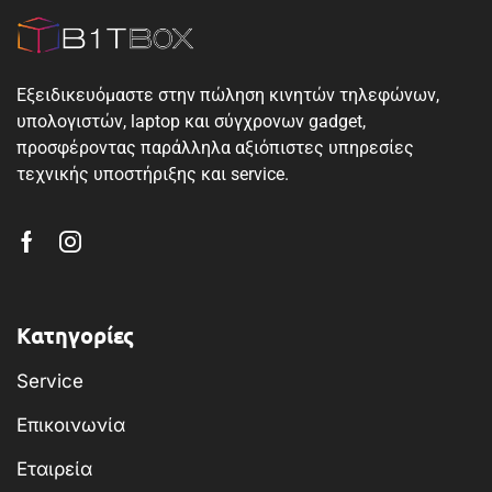
Εξειδικευόμαστε στην πώληση κινητών τηλεφώνων,
υπολογιστών, laptop και σύγχρονων gadget,
προσφέροντας παράλληλα αξιόπιστες υπηρεσίες
τεχνικής υποστήριξης και service.
Κατηγορίες
Service
Επικοινωνία
Εταιρεία