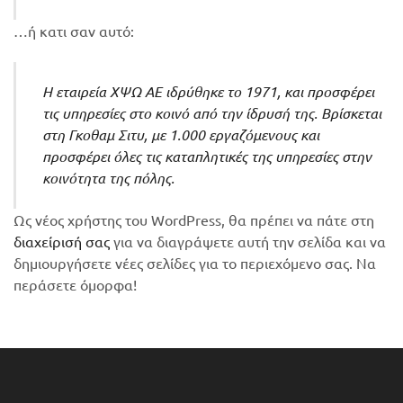
…ή κατι σαν αυτό:
Η εταιρεία ΧΨΩ ΑΕ ιδρύθηκε το 1971, και προσφέρει
τις υπηρεσίες στο κοινό από την ίδρυσή της. Βρίσκεται
στη Γκοθαμ Σιτυ, με 1.000 εργαζόμενους και
προσφέρει όλες τις καταπλητικές της υπηρεσίες στην
κοινότητα της πόλης.
Ως νέος χρήστης του WordPress, θα πρέπει να πάτε στη
διαχείρισή σας
για να διαγράψετε αυτή την σελίδα και να
δημιουργήσετε νέες σελίδες για το περιεχόμενο σας. Να
περάσετε όμορφα!