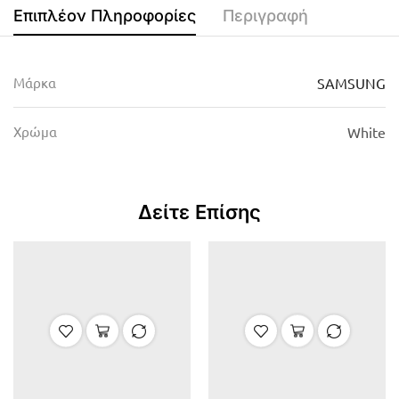
Επιπλέον Πληροφορίες
Περιγραφή
Μάρκα
SAMSUNG
Χρώμα
White
Δείτε Επίσης