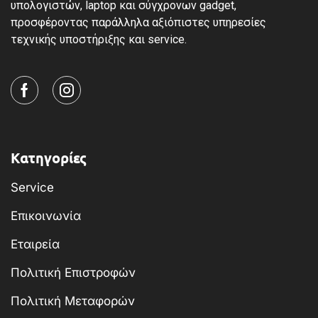
υπολογιστών, laptop και σύγχρονων gadget,
προσφέροντας παράλληλα αξιόπιστες υπηρεσίες
τεχνικής υποστήριξης και service.
Κατηγορίες
Service
Επικοινωνία
Εταιρεία
Πολιτική Επιστροφών
Πολιτική Μεταφορών