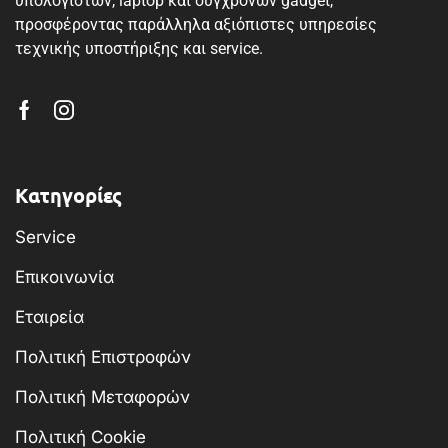
υπολογιστών, laptop και σύγχρονων gadget,
προσφέροντας παράλληλα αξιόπιστες υπηρεσίες
τεχνικής υποστήριξης και service.
Κατηγορίες
Service
Επικοινωνία
Εταιρεία
Πολιτική Επιστροφών
Πολιτική Μεταφορών
Πολιτική Cookie