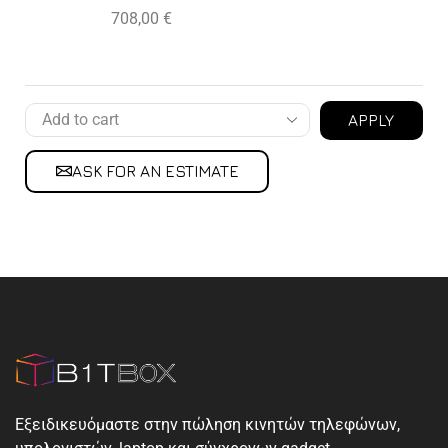
708,00
€
APPLY
ASK FOR AN ESTIMATE
Εξειδικευόμαστε στην πώληση κινητών τηλεφώνων,