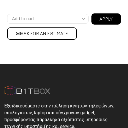
APPLY
ASK FOR AN ESTIMATE
Εξειδικευόμαστε στην πώληση κινητών τηλεφώνων,
υπολογιστών, laptop και σύγχρονων gadget,
προσφέροντας παράλληλα αξιόπιστες υπηρεσίες
τεχνικής υποστήριξης και service.