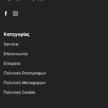
Κατηγορίες
Service
Επικοινωνία
Εταιρεία
Πολιτική Επιστροφών
Πολιτική Μεταφορών
Πολιτική Cookie