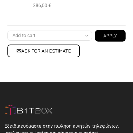
286,00
€
APPLY
ASK FOR AN ESTIMATE
Εξειδικευόμαστε στην πώληση κινητών τηλεφώνων,