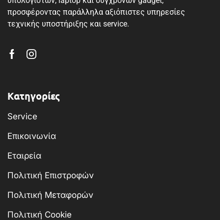
υπολογιστών, laptop και σύγχρονων gadget,
προσφέροντας παράλληλα αξιόπιστες υπηρεσίες
τεχνικής υποστήριξης και service.
Κατηγορίες
Service
Επικοινωνία
Εταιρεία
Πολιτική Επιστροφών
Πολιτική Μεταφορών
Πολιτική Cookie